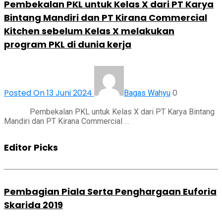
Pembekalan PKL untuk Kelas X dari PT Karya
Bintang Mandiri dan PT Kirana Commercial
Kitchen sebelum Kelas X melakukan
program PKL di dunia kerja
Posted On 13 Juni 2024
0
Bagas Wahyu
Pembekalan PKL untuk Kelas X dari PT Karya Bintang
Mandiri dan PT Kirana Commercial …
Editor Picks
Pembagian Piala Serta Penghargaan Euforia
Skarida 2019