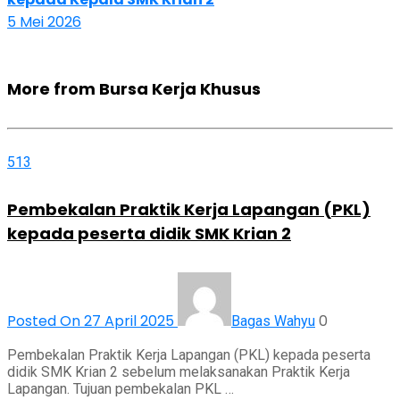
5 Mei 2026
More from Bursa Kerja Khusus
513
Pembekalan Praktik Kerja Lapangan (PKL)
kepada peserta didik SMK Krian 2
Posted On 27 April 2025
0
Bagas Wahyu
Pembekalan Praktik Kerja Lapangan (PKL) kepada peserta
didik SMK Krian 2 sebelum melaksanakan Praktik Kerja
Lapangan. Tujuan pembekalan PKL …