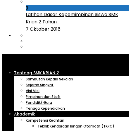
3
Latihan Dasar Kepemimpinan Siswa SMK
Krian 2 Tahun...
7 Oktober 2018
Tentang SMK KRIAN 2
Sambutan Kepala Sekolah
Sejarah Singkat
Visi Misi
Pimpinan dan Staff
Pendidik/ Guru
Tenaga Kependidikan
Akademik
Kompetensi Keahlian
Teknik Kendaraan Ringan Otomotif (TKRO)