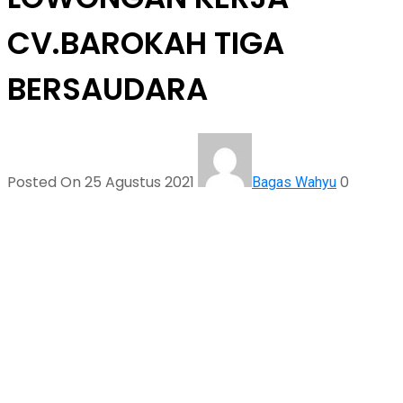
CV.BAROKAH TIGA
BERSAUDARA
Posted On 25 Agustus 2021
0
Bagas Wahyu