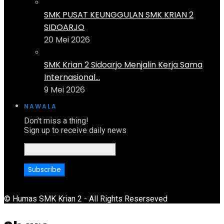
SMK PUSAT KEUNGGULAN SMK KRIAN 2
SIDOARJO
20 Mei 2026
SMK Krian 2 Sidoarjo Menjalin Kerja Sama
Internasional...
9 Mei 2026
NAWALA
Don't miss a thing!
Sign up to receive daily news
© Humas SMK Krian 2 - All Rights Reserseved