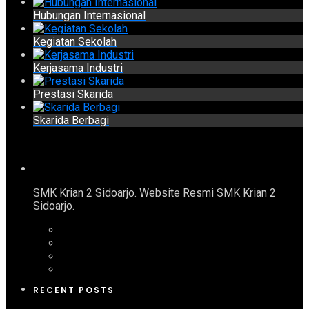
Hubungan Internasional
Kegiatan Sekolah
Kerjasama Industri
Prestasi Skarida
Skarida Berbagi
SMK Krian 2 Sidoarjo. Website Resmi SMK Krian 2
Sidoarjo.
RECENT POSTS