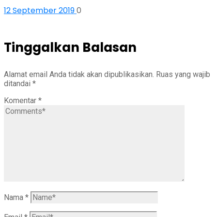
12 September 2019
0
Tinggalkan Balasan
Alamat email Anda tidak akan dipublikasikan.
Ruas yang wajib
ditandai
*
Komentar
*
Nama
*