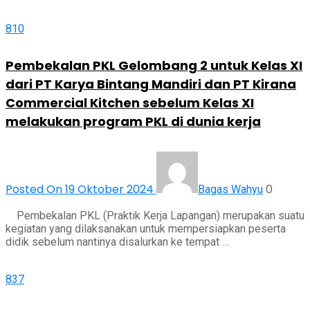
810
Pembekalan PKL Gelombang 2 untuk Kelas XI
dari PT Karya Bintang Mandiri dan PT Kirana
Commercial Kitchen sebelum Kelas XI
melakukan program PKL di dunia kerja
Posted On 19 Oktober 2024
0
Bagas Wahyu
Pembekalan PKL (Praktik Kerja Lapangan) merupakan suatu
kegiatan yang dilaksanakan untuk mempersiapkan peserta
didik sebelum nantinya disalurkan ke tempat …
837