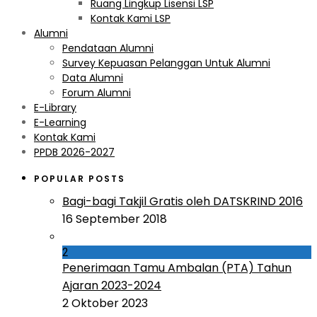
Ruang Lingkup Lisensi LSP
Kontak Kami LSP
Alumni
Pendataan Alumni
Survey Kepuasan Pelanggan Untuk Alumni
Data Alumni
Forum Alumni
E-Library
E-Learning
Kontak Kami
PPDB 2026-2027
POPULAR POSTS
Bagi-bagi Takjil Gratis oleh DATSKRIND 2016
16 September 2018
2
Penerimaan Tamu Ambalan (PTA) Tahun
Ajaran 2023-2024
2 Oktober 2023