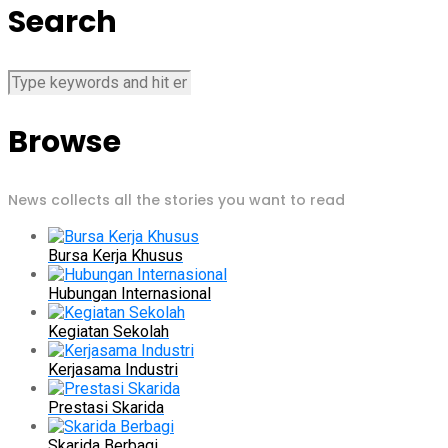
Search
Browse
News collects all the stories you want to read
Bursa Kerja Khusus
Hubungan Internasional
Kegiatan Sekolah
Kerjasama Industri
Prestasi Skarida
Skarida Berbagi