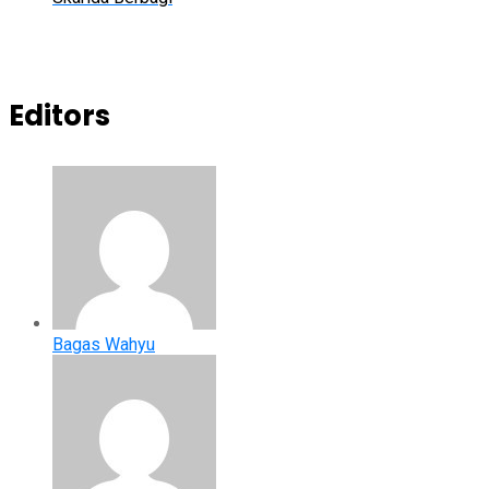
Editors
Bagas Wahyu