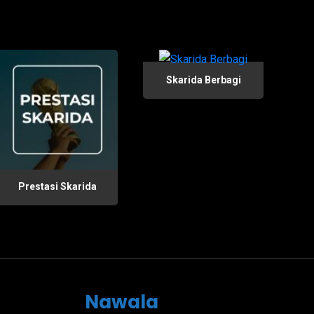
Skarida Berbagi
Prestasi Skarida
Nawala