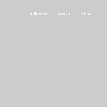
Browse
Search
Menu