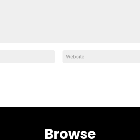
Browse