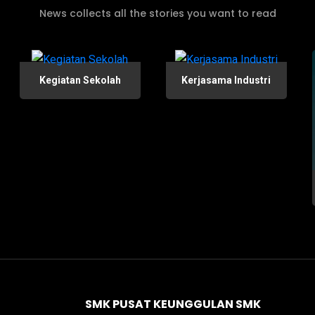
News collects all the stories you want to read
Kegiatan Sekolah
Kerjasama Industri
SMK PUSAT KEUNGGULAN SMK