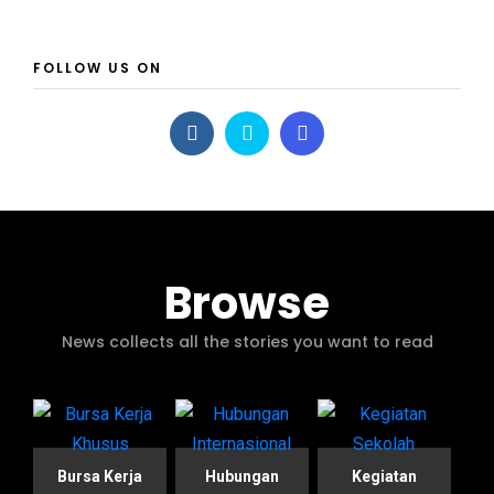
FOLLOW US ON
Browse
News collects all the stories you want to read
Bursa Kerja
Hubungan
Kegiatan