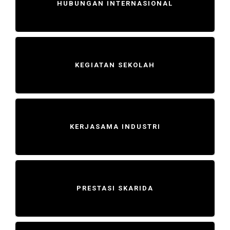
HUBUNGAN INTERNASIONAL
KEGIATAN SEKOLAH
KERJASAMA INDUSTRI
PRESTASI SKARIDA