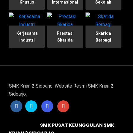
Khusus
Internasional
Sekolah
Kerjasama
Prestasi
Skarida
Industri
Skarida
Berbagi
SMK Krian 2 Sidoarjo. Website Resmi SMK Krian 2
Sidoarjo.
SMK PUSAT KEUNGGULAN SMK