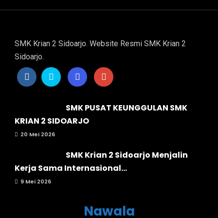
SMK Krian 2 Sidoarjo. Website Resmi SMK Krian 2
Sidoarjo.
SMK PUSAT KEUNGGULAN SMK
KRIAN 2 SIDOARJO
20 Mei 2026
SMK Krian 2 Sidoarjo Menjalin
Kerja Sama Internasional...
9 Mei 2026
Nawala