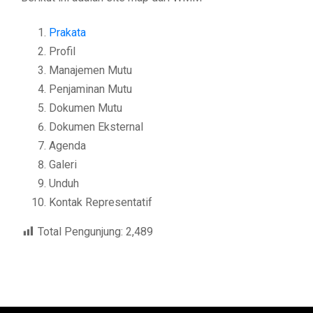
Prakata
Profil
Manajemen Mutu
Penjaminan Mutu
Dokumen Mutu
Dokumen Eksternal
Agenda
Galeri
Unduh
Kontak Representatif
Total Pengunjung:
2,489