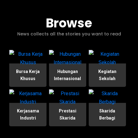
Browse
News collects all the stories you want to read
Bursa Kerja
Hubungan
Kegiatan
Khusus
Internasional
Sekolah
Kerjasama
Prestasi
Skarida
Industri
Skarida
Berbagi