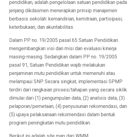
pendidikan, adalah pengelolaan satuan pendidikan pada
jenjang dikdasmen menerapkan prinsip manajemen
berbasis sekolah: kemandirian, kemitraan, partisipasi,
keterbukaan, dan akuntabilitas.
Dalam PP no. 19/2005 pasal 65 Satuan Pendidikan
mengembangkan visi dan misi dan evaluasi kinerja
masing-masing. Sedangkan dalam PP no. 19/2005
pasal 91, Satuan Pendidikan wajib melakukan
penjaminan mutu pendidikan untuk memenuhi atau
melampaui SNP. Secara singkat, implementasi SPMP
terdiri dari rangkaian proses/tahapan yang secara siklik
dimulai dari (1) pengumpulan data, (2) analisis data, (3)
pelaporan/pemetaan, (4) penyusunan rekomendasi, dan
(5) upaya pelaksanaan rekomendasi dalam bentuk
program peningkatan mutu pendidikan.
Berikut ini adalah site map dari WMM