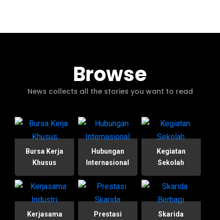
Browse
News collects all the stories you want to read
Bursa Kerja
Hubungan
Kegiatan
Khusus
Internasional
Sekolah
Kerjasama
Prestasi
Skarida