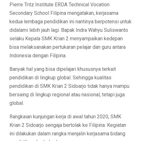
Pierre Tritz Institute ERDA Technical Vocation
Secondary School Filipina mengatakan, kerjasama
kedua lembaga pendidikan ini nantinya berpotensi untuk
didalami lebih jauh lagi. Bapak Indra Wahyu Suliswanto
selaku Kepala SMK Krian 2 menyampaikan kedepan
bisa melaksanakan pertukaran pelajar dan guru antara
Indonesia dengan Filipina.
Banyak hal yang bisa dipelajari khususnya terkait
pendidikan di lingkup global. Sehingga kualitas
pendidikan di SMK Krian 2 Sidoarjo tidak hanya mampu
bersaing di lingkup regional atau nasional, tetapi juga
global.
Rangkaian kunjungan kerja di awal tahun 2020, SMK
Krian 2 Sidoarjo sengaja bertolak ke Filipina. Kegiatan
ini dilakukan dalam rangka menjalin kerjasama bidang