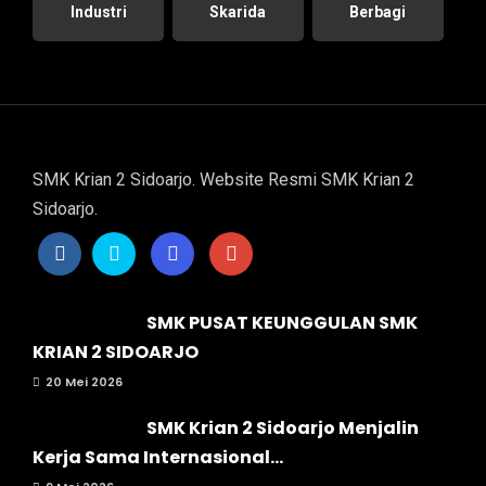
Industri
Skarida
Berbagi
SMK Krian 2 Sidoarjo. Website Resmi SMK Krian 2
Sidoarjo.
SMK PUSAT KEUNGGULAN SMK
KRIAN 2 SIDOARJO
20 Mei 2026
SMK Krian 2 Sidoarjo Menjalin
Kerja Sama Internasional...