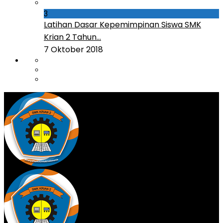
3
Latihan Dasar Kepemimpinan Siswa SMK
Krian 2 Tahun...
7 Oktober 2018