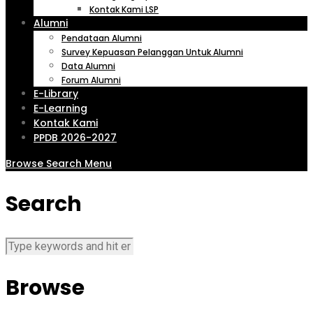
Kontak Kami LSP
Alumni
Pendataan Alumni
Survey Kepuasan Pelanggan Untuk Alumni
Data Alumni
Forum Alumni
E-Library
E-Learning
Kontak Kami
PPDB 2026-2027
Browse
Search
Menu
Search
Browse