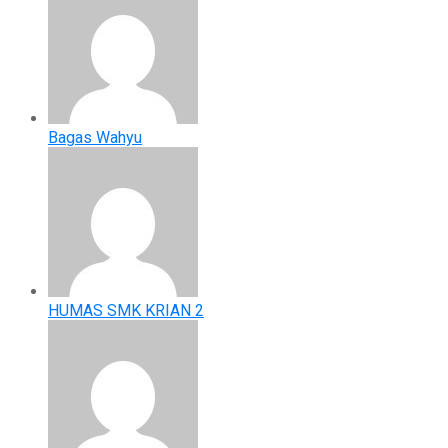
Bagas Wahyu
HUMAS SMK KRIAN 2