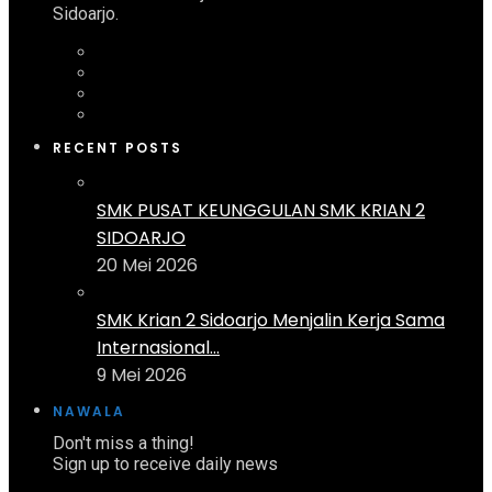
Sidoarjo.
RECENT POSTS
SMK PUSAT KEUNGGULAN SMK KRIAN 2
SIDOARJO
20 Mei 2026
SMK Krian 2 Sidoarjo Menjalin Kerja Sama
Internasional...
9 Mei 2026
NAWALA
Don't miss a thing!
Sign up to receive daily news