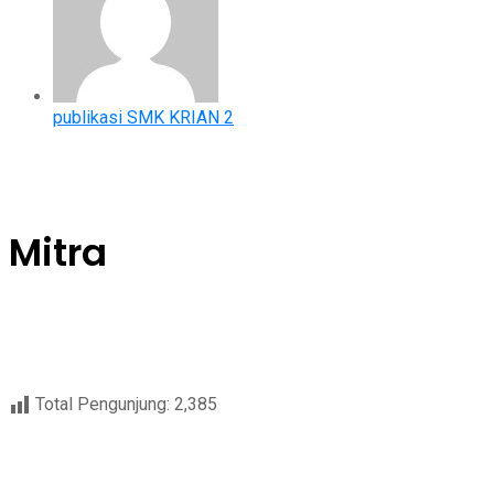
publikasi SMK KRIAN 2
Mitra
Total Pengunjung:
2,385