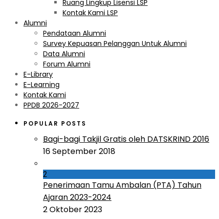
Ruang Lingkup Lisensi LSP
Kontak Kami LSP
Alumni
Pendataan Alumni
Survey Kepuasan Pelanggan Untuk Alumni
Data Alumni
Forum Alumni
E-Library
E-Learning
Kontak Kami
PPDB 2026-2027
POPULAR POSTS
Bagi-bagi Takjil Gratis oleh DATSKRIND 2016
16 September 2018
2
Penerimaan Tamu Ambalan (PTA) Tahun
Ajaran 2023-2024
2 Oktober 2023