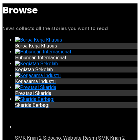
Browse
News collects all the stories you want to read
Bursa Kerja Khusus
Hubungan Internasional
Kegiatan Sekolah
Kerjasama Industri
Prestasi Skarida
Skarida Berbagi
SMK Krian 2 Sidoarjo. Website Resmi SMK Krian 2