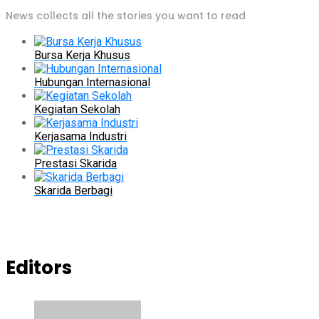
News collects all the stories you want to read
Bursa Kerja Khusus
Hubungan Internasional
Kegiatan Sekolah
Kerjasama Industri
Prestasi Skarida
Skarida Berbagi
Editors