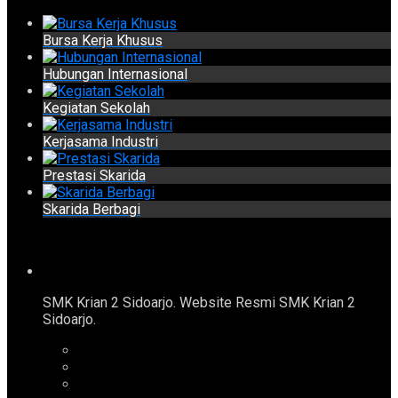
Bursa Kerja Khusus
Hubungan Internasional
Kegiatan Sekolah
Kerjasama Industri
Prestasi Skarida
Skarida Berbagi
SMK Krian 2 Sidoarjo. Website Resmi SMK Krian 2
Sidoarjo.