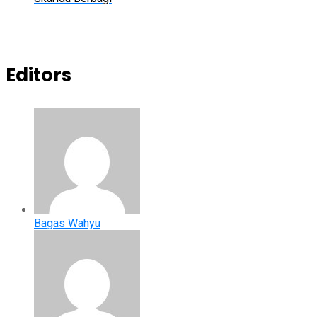
Editors
Bagas Wahyu