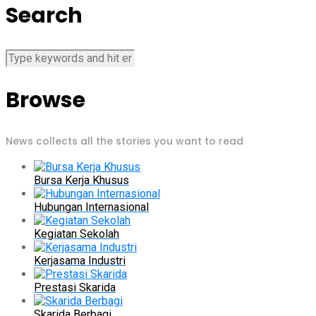
Search
Browse
News collects all the stories you want to read
Bursa Kerja Khusus
Hubungan Internasional
Kegiatan Sekolah
Kerjasama Industri
Prestasi Skarida
Skarida Berbagi