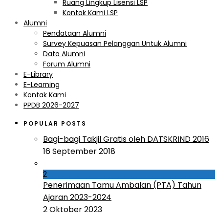
Ruang Lingkup Lisensi LSP
Kontak Kami LSP
Alumni
Pendataan Alumni
Survey Kepuasan Pelanggan Untuk Alumni
Data Alumni
Forum Alumni
E-Library
E-Learning
Kontak Kami
PPDB 2026-2027
POPULAR POSTS
Bagi-bagi Takjil Gratis oleh DATSKRIND 2016
16 September 2018
2
Penerimaan Tamu Ambalan (PTA) Tahun
Ajaran 2023-2024
2 Oktober 2023