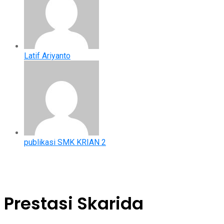
Latif Ariyanto
publikasi SMK KRIAN 2
Prestasi Skarida