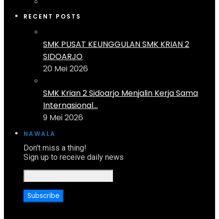
RECENT POSTS
SMK PUSAT KEUNGGULAN SMK KRIAN 2
SIDOARJO
20 Mei 2026
SMK Krian 2 Sidoarjo Menjalin Kerja Sama
Internasional...
9 Mei 2026
NAWALA
Don't miss a thing!
Sign up to receive daily news