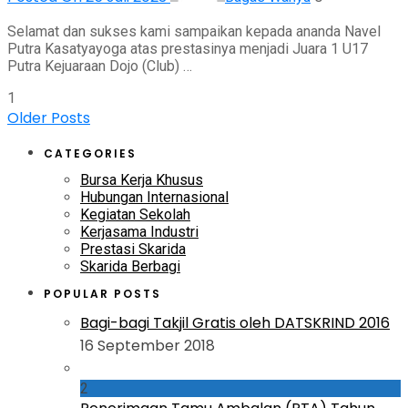
Selamat dan sukses kami sampaikan kepada ananda Navel
Putra Kasatyayoga atas prestasinya menjadi Juara 1 U17
Putra Kejuaraan Dojo (Club) …
1
Older Posts
CATEGORIES
Bursa Kerja Khusus
Hubungan Internasional
Kegiatan Sekolah
Kerjasama Industri
Prestasi Skarida
Skarida Berbagi
POPULAR POSTS
Bagi-bagi Takjil Gratis oleh DATSKRIND 2016
16 September 2018
2