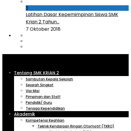
3
Latihan Dasar Kepemimpinan Siswa SMK
Krian 2 Tahun...
7 Oktober 2018
Tentang SMK KRIAN 2
Sambutan Kepala Sekolah
Sejarah Singkat
Visi Misi
Pimpinan dan Staff
Pendidik/ Guru
Tenaga Kependidikan
Akademik
Kompetensi Keahlian
Teknik Kendaraan Ringan Otomotif (TKRO)