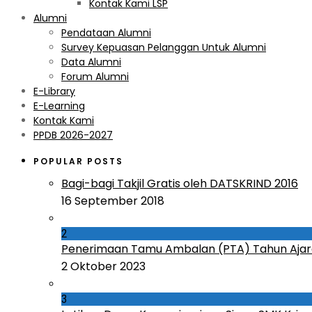
Kontak Kami LSP
Alumni
Pendataan Alumni
Survey Kepuasan Pelanggan Untuk Alumni
Data Alumni
Forum Alumni
E-Library
E-Learning
Kontak Kami
PPDB 2026-2027
POPULAR POSTS
Bagi-bagi Takjil Gratis oleh DATSKRIND 2016
16 September 2018
2
Penerimaan Tamu Ambalan (PTA) Tahun Ajar
2 Oktober 2023
3