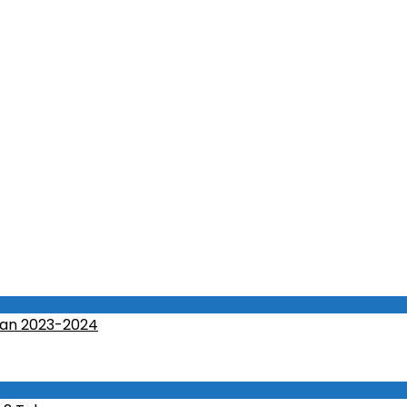
an 2023-2024