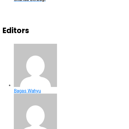
Editors
Bagas Wahyu