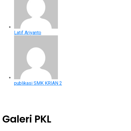
Latif Ariyanto
publikasi SMK KRIAN 2
Galeri PKL