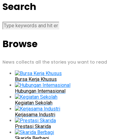
Search
Browse
News collects all the stories you want to read
Bursa Kerja Khusus
Hubungan Internasional
Kegiatan Sekolah
Kerjasama Industri
Prestasi Skarida
Skarida Berbagi