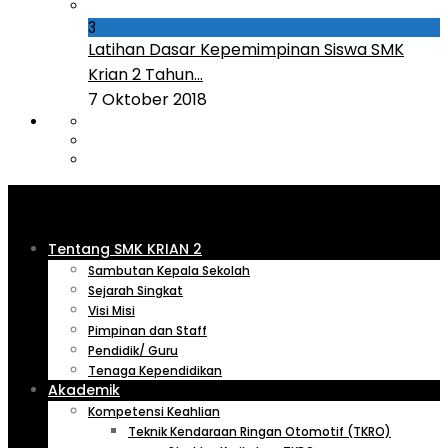
3
Latihan Dasar Kepemimpinan Siswa SMK
Krian 2 Tahun...
7 Oktober 2018
Tentang SMK KRIAN 2
Sambutan Kepala Sekolah
Sejarah Singkat
Visi Misi
Pimpinan dan Staff
Pendidik/ Guru
Tenaga Kependidikan
Akademik
Kompetensi Keahlian
Teknik Kendaraan Ringan Otomotif (TKRO)