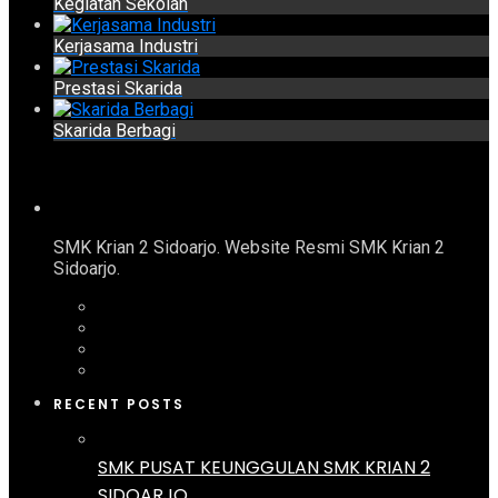
Kegiatan Sekolah
Kerjasama Industri
Prestasi Skarida
Skarida Berbagi
SMK Krian 2 Sidoarjo. Website Resmi SMK Krian 2
Sidoarjo.
RECENT POSTS
SMK PUSAT KEUNGGULAN SMK KRIAN 2
SIDOARJO