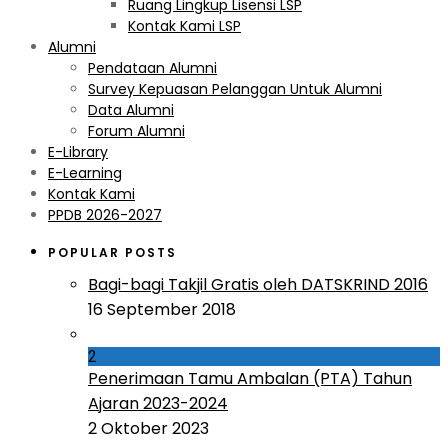
Ruang Lingkup Lisensi LSP
Kontak Kami LSP
Alumni
Pendataan Alumni
Survey Kepuasan Pelanggan Untuk Alumni
Data Alumni
Forum Alumni
E-Library
E-Learning
Kontak Kami
PPDB 2026-2027
POPULAR POSTS
Bagi-bagi Takjil Gratis oleh DATSKRIND 2016
16 September 2018
2
Penerimaan Tamu Ambalan (PTA) Tahun
Ajaran 2023-2024
2 Oktober 2023