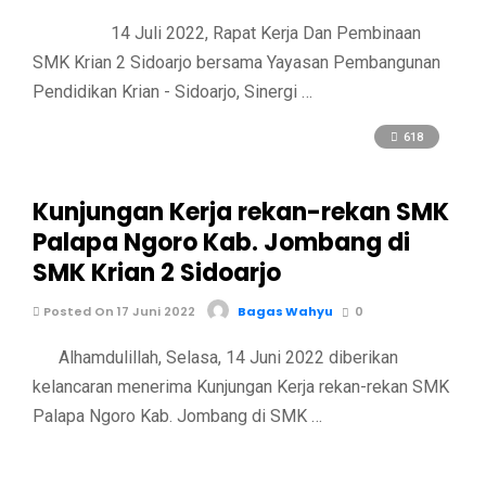
14 Juli 2022, Rapat Kerja Dan Pembinaan
SMK Krian 2 Sidoarjo bersama Yayasan Pembangunan
Pendidikan Krian - Sidoarjo, Sinergi …
618
Kunjungan Kerja rekan-rekan SMK
Palapa Ngoro Kab. Jombang di
SMK Krian 2 Sidoarjo
Posted On 17 Juni 2022
Bagas Wahyu
0
Alhamdulillah, Selasa, 14 Juni 2022 diberikan
kelancaran menerima Kunjungan Kerja rekan-rekan SMK
Palapa Ngoro Kab. Jombang di SMK …