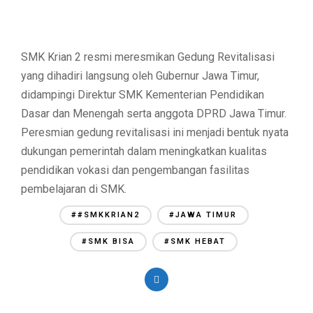
SMK Krian 2
resmi meresmikan Gedung Revitalisasi
yang dihadiri langsung oleh Gubernur Jawa Timur,
didampingi Direktur SMK Kementerian Pendidikan
Dasar dan Menengah serta anggota DPRD Jawa Timur.
Peresmian gedung revitalisasi ini menjadi bentuk nyata
dukungan pemerintah dalam meningkatkan kualitas
pendidikan vokasi dan pengembangan fasilitas
pembelajaran di SMK.
##SMKKRIAN2
#JAWA TIMUR
#SMK BISA
#SMK HEBAT