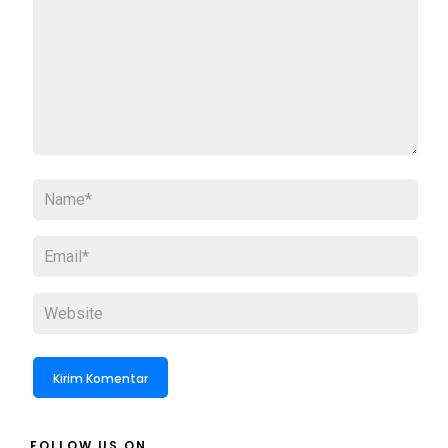
FOLLOW US ON