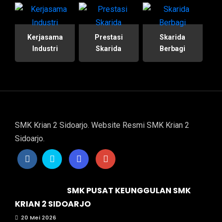
Kerjasama
Prestasi
Skarida
Industri
Skarida
Berbagi
SMK Krian 2 Sidoarjo. Website Resmi SMK Krian 2
Sidoarjo.
SMK PUSAT KEUNGGULAN SMK
KRIAN 2 SIDOARJO
20 Mei 2026