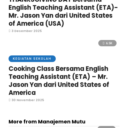
English Teaching Assistant (ETA)-
Mr. Jason Yan dari United States
of America (USA)
3 Desember 2025
6.5K
KEGIATAN SEKOLAH
Cooking Class Bersama English
Teaching Assistant (ETA) – Mr.
Jason Yan dari United States of
America
30 November 2025
More from Manajemen Mutu