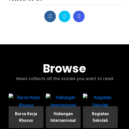
Browse
News collects all the stories you want to read
Bursa Kerja
Hubungan
Kegiatan
Khusus
Internasional
Sekolah