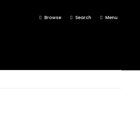
Browse
Search
Menu