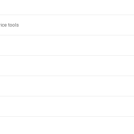
ce tools