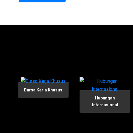
Bursa Kerja Khusus
Hubungan
Internasional