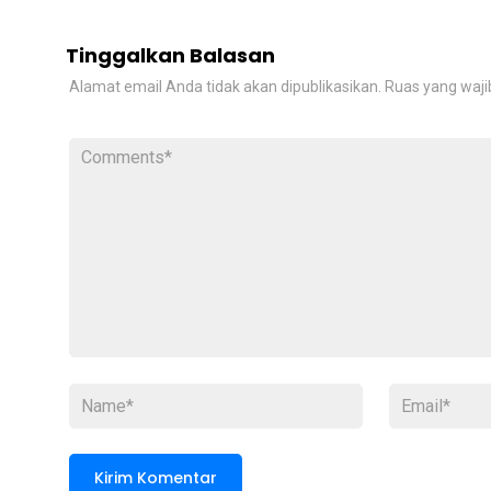
Tinggalkan Balasan
Alamat email Anda tidak akan dipublikasikan.
Ruas yang waji