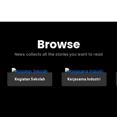
Browse
News collects all the stories you want to read
Kegiatan Sekolah
Kerjasama Industri