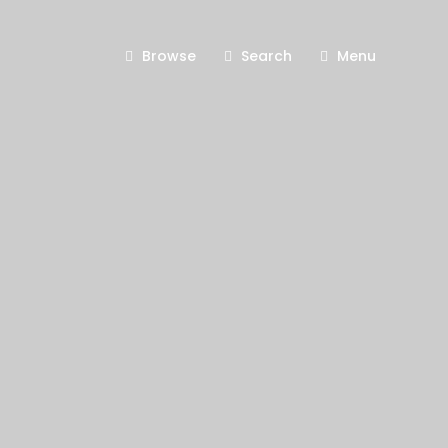
Browse
Search
Menu