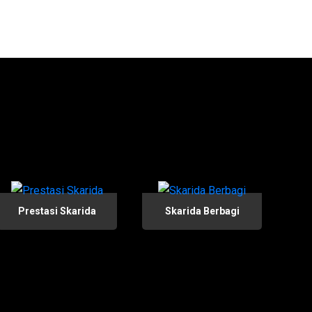
Prestasi Skarida
Skarida Berbagi