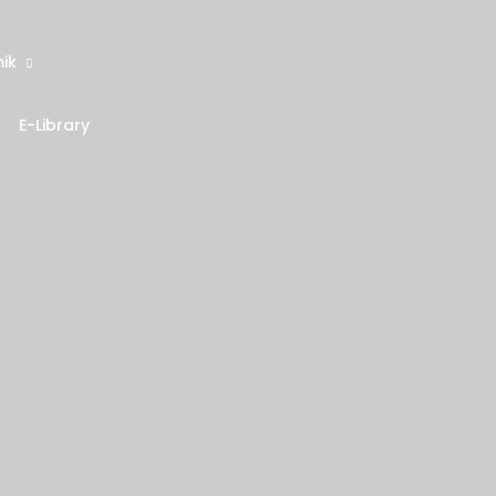
ik
E-Library