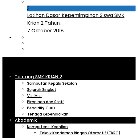
3
Latihan Dasar Kepemimpinan Siswa SMK
Krian 2 Tahun...
7 Oktober 2018
Tentang SMK KRIAN 2
Sambutan Kepala Sekolah
Sejarah Singkat
Visi Misi
Pimpinan dan Staff
Pendidik/ Guru
Tenaga Kependidikan
Akademik
Kompetensi Keahlian
Teknik Kendaraan Ringan Otomotif (TKRO)