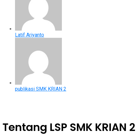
Latif Ariyanto
publikasi SMK KRIAN 2
Tentang LSP SMK KRIAN 2