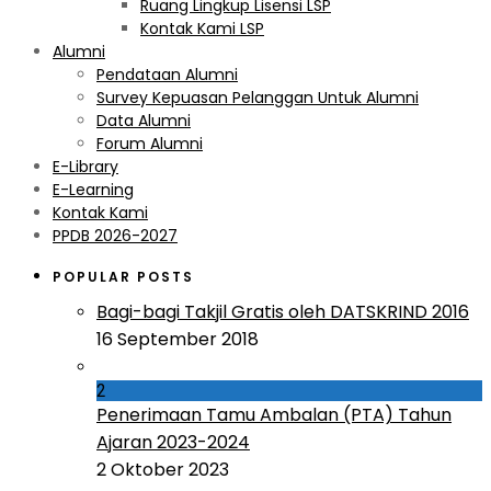
Ruang Lingkup Lisensi LSP
Kontak Kami LSP
Alumni
Pendataan Alumni
Survey Kepuasan Pelanggan Untuk Alumni
Data Alumni
Forum Alumni
E-Library
E-Learning
Kontak Kami
PPDB 2026-2027
POPULAR POSTS
Bagi-bagi Takjil Gratis oleh DATSKRIND 2016
16 September 2018
2
Penerimaan Tamu Ambalan (PTA) Tahun
Ajaran 2023-2024
2 Oktober 2023