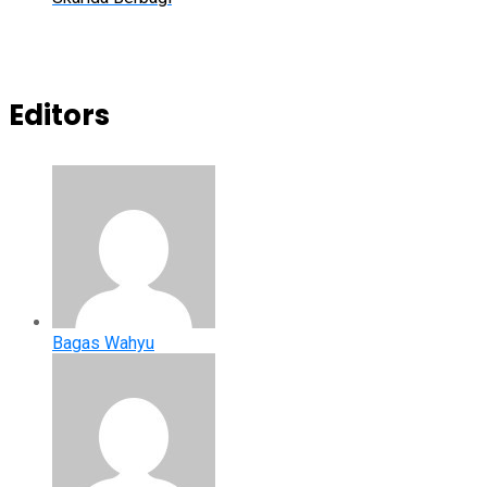
Editors
Bagas Wahyu