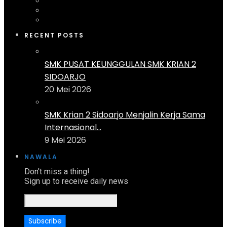
RECENT POSTS
SMK PUSAT KEUNGGULAN SMK KRIAN 2
SIDOARJO
20 Mei 2026
SMK Krian 2 Sidoarjo Menjalin Kerja Sama
Internasional...
9 Mei 2026
NAWALA
Don't miss a thing!
Sign up to receive daily news