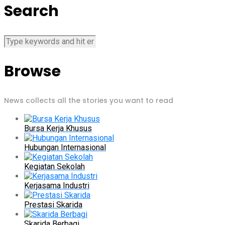
Search
Browse
News collects all the stories you want to read
Bursa Kerja Khusus
Hubungan Internasional
Kegiatan Sekolah
Kerjasama Industri
Prestasi Skarida
Skarida Berbagi