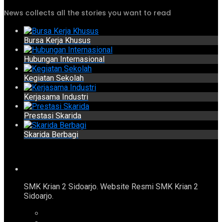
News collects all the stories you want to read
Bursa Kerja Khusus
Hubungan Internasional
Kegiatan Sekolah
Kerjasama Industri
Prestasi Skarida
Skarida Berbagi
SMK Krian 2 Sidoarjo. Website Resmi SMK Krian 2
Sidoarjo.