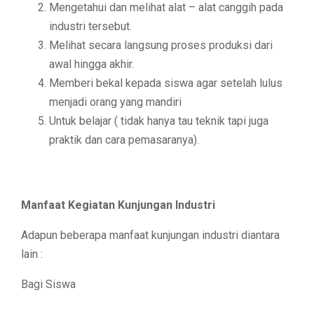
Mengetahui dan melihat alat – alat canggih pada
industri tersebut.
Melihat secara langsung proses produksi dari
awal hingga akhir.
Memberi bekal kepada siswa agar setelah lulus
menjadi orang yang mandiri
Untuk belajar ( tidak hanya tau teknik tapi juga
praktik dan cara pemasaranya).
Manfaat Kegiatan Kunjungan Industri
Adapun beberapa manfaat kunjungan industri diantara
lain :
Bagi Siswa