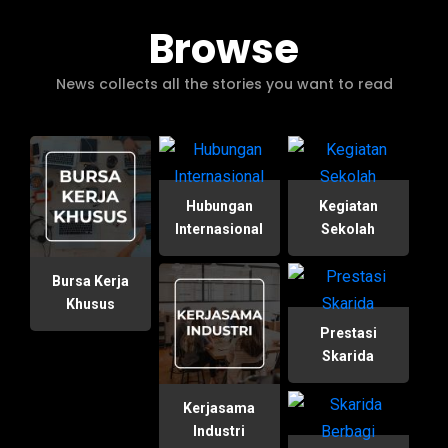
Browse
News collects all the stories you want to read
Hubungan
Kegiatan
Internasional
Sekolah
Bursa Kerja
Khusus
Prestasi
Skarida
Kerjasama
Industri