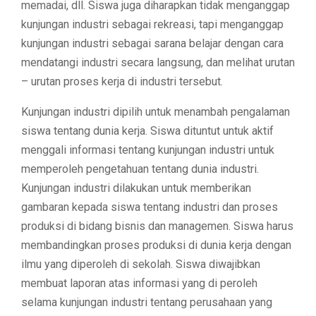
memadai, dll. Siswa juga diharapkan tidak menganggap
kunjungan industri sebagai rekreasi, tapi menganggap
kunjungan industri sebagai sarana belajar dengan cara
mendatangi industri secara langsung, dan melihat urutan
– urutan proses kerja di industri tersebut.
Kunjungan industri dipilih untuk menambah pengalaman
siswa tentang dunia kerja. Siswa dituntut untuk aktif
menggali informasi tentang kunjungan industri untuk
memperoleh pengetahuan tentang dunia industri.
Kunjungan industri dilakukan untuk memberikan
gambaran kepada siswa tentang industri dan proses
produksi di bidang bisnis dan managemen. Siswa harus
membandingkan proses produksi di dunia kerja dengan
ilmu yang diperoleh di sekolah. Siswa diwajibkan
membuat laporan atas informasi yang di peroleh
selama kunjungan industri tentang perusahaan yang