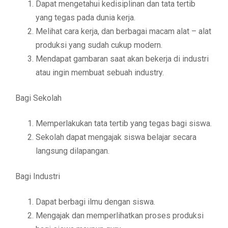
Dapat mengetahui kedisiplinan dan tata tertib
yang tegas pada dunia kerja.
Melihat cara kerja, dan berbagai macam alat – alat
produksi yang sudah cukup modern.
Mendapat gambaran saat akan bekerja di industri
atau ingin membuat sebuah industry.
Bagi Sekolah
Memperlakukan tata tertib yang tegas bagi siswa.
Sekolah dapat mengajak siswa belajar secara
langsung dilapangan.
Bagi Industri
Dapat berbagi ilmu dengan siswa.
Mengajak dan memperlihatkan proses produksi