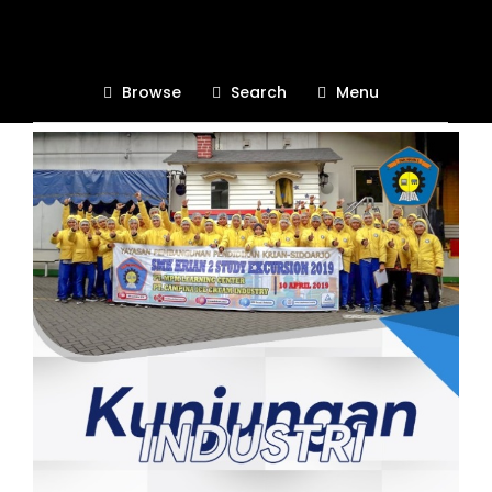
Study Excursion Program
Browse
Search
Menu