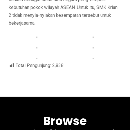
kebutuhan pokok wilayah ASEAN. Untuk itu, SMK Krian
2 tidak menyia-nyiakan kesempatan tersebut untuk
bekerjasama.
Total Pengunjung:
2,838
Browse