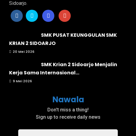
Sidoarjo.
SMK PUSAT KEUNGGULAN SMK
KRIAN 2 SIDOARJO
20 Mei 2026
SMK Krian 2 Sidoarjo Menjalin
Kerja Sama Internasional...
9 Mei 2026
Nawala
Don't miss a thing!
Sign up to receive daily news