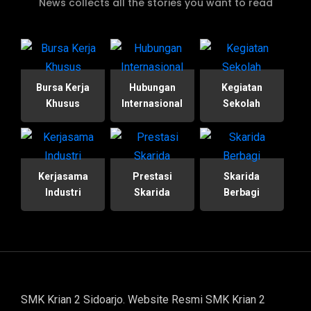
News collects all the stories you want to read
Bursa Kerja
Hubungan
Kegiatan
Khusus
Internasional
Sekolah
Kerjasama
Prestasi
Skarida
Industri
Skarida
Berbagi
SMK Krian 2 Sidoarjo. Website Resmi SMK Krian 2