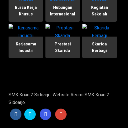
Bursa Kerja
Hubungan
Kegiatan
Khusus
Internasional
Sekolah
Kerjasama
Prestasi
Skarida
Industri
Skarida
Berbagi
SMK Krian 2 Sidoarjo. Website Resmi SMK Krian 2
Sidoarjo.