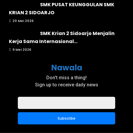
SMK PUSAT KEUNGGULAN SMK
KRIAN 2 SIDOARJO
20 Mei 2026
SMK Krian 2 Sidoarjo Menjalin
Kerja Sama Internasional...
9 Mei 2026
Nawala
Don't miss a thing!
Sign up to receive daily news