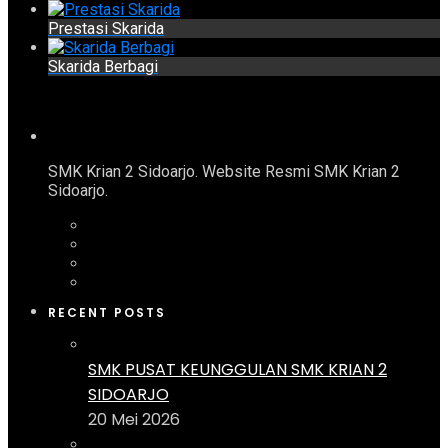
Prestasi Skarida
Skarida Berbagi
SMK Krian 2 Sidoarjo. Website Resmi SMK Krian 2
Sidoarjo.
RECENT POSTS
SMK PUSAT KEUNGGULAN SMK KRIAN 2
SIDOARJO
20 Mei 2026