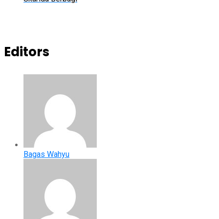
Editors
Bagas Wahyu