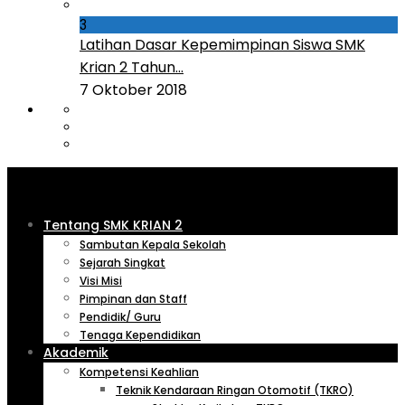
3
Latihan Dasar Kepemimpinan Siswa SMK
Krian 2 Tahun...
7 Oktober 2018
Tentang SMK KRIAN 2
Sambutan Kepala Sekolah
Sejarah Singkat
Visi Misi
Pimpinan dan Staff
Pendidik/ Guru
Tenaga Kependidikan
Akademik
Kompetensi Keahlian
Teknik Kendaraan Ringan Otomotif (TKRO)