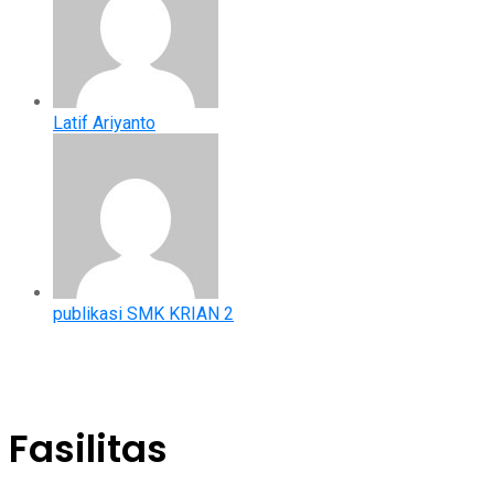
Latif Ariyanto
publikasi SMK KRIAN 2
Fasilitas