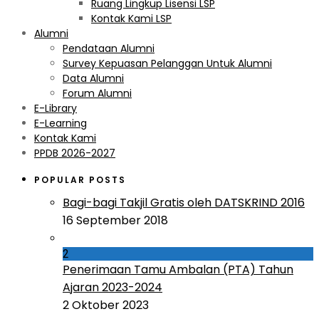
Ruang Lingkup Lisensi LSP
Kontak Kami LSP
Alumni
Pendataan Alumni
Survey Kepuasan Pelanggan Untuk Alumni
Data Alumni
Forum Alumni
E-Library
E-Learning
Kontak Kami
PPDB 2026-2027
POPULAR POSTS
Bagi-bagi Takjil Gratis oleh DATSKRIND 2016
16 September 2018
2
Penerimaan Tamu Ambalan (PTA) Tahun
Ajaran 2023-2024
2 Oktober 2023