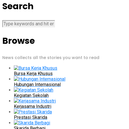
Search
Browse
News collects all the stories you want to read
Bursa Kerja Khusus
Hubungan Internasional
Kegiatan Sekolah
Kerjasama Industri
Prestasi Skarida
Skarida Berbagi