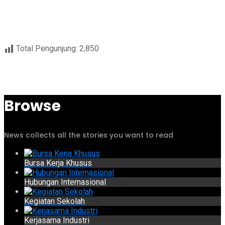
Total Pengunjung:
2,850
Browse
News collects all the stories you want to read
Bursa Kerja Khusus
Hubungan Internasional
Kegiatan Sekolah
Kerjasama Industri