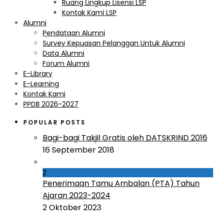
Ruang Lingkup Lisensi LSP
Kontak Kami LSP
Alumni
Pendataan Alumni
Survey Kepuasan Pelanggan Untuk Alumni
Data Alumni
Forum Alumni
E-Library
E-Learning
Kontak Kami
PPDB 2026-2027
POPULAR POSTS
Bagi-bagi Takjil Gratis oleh DATSKRIND 2016
16 September 2018
2
Penerimaan Tamu Ambalan (PTA) Tahun
Ajaran 2023-2024
2 Oktober 2023