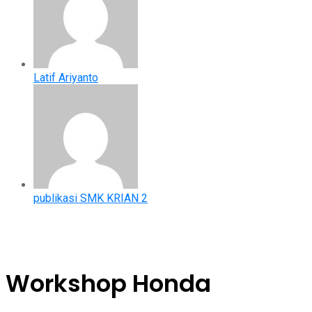
Latif Ariyanto
publikasi SMK KRIAN 2
Workshop Honda