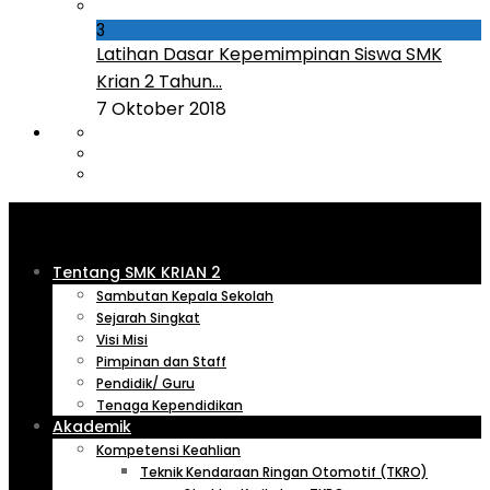
3
Latihan Dasar Kepemimpinan Siswa SMK
Krian 2 Tahun...
7 Oktober 2018
Tentang SMK KRIAN 2
Sambutan Kepala Sekolah
Sejarah Singkat
Visi Misi
Pimpinan dan Staff
Pendidik/ Guru
Tenaga Kependidikan
Akademik
Kompetensi Keahlian
Teknik Kendaraan Ringan Otomotif (TKRO)