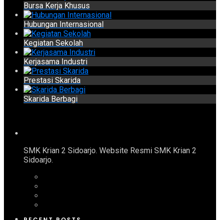
Bursa Kerja Khusus
Hubungan Internasional
Kegiatan Sekolah
Kerjasama Industri
Prestasi Skarida
Skarida Berbagi
SMK Krian 2 Sidoarjo. Website Resmi SMK Krian 2
Sidoarjo.
RECENT POSTS