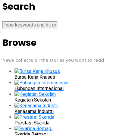
Search
Browse
News collects all the stories you want to read
Bursa Kerja Khusus
Hubungan Internasional
Kegiatan Sekolah
Kerjasama Industri
Prestasi Skarida
Skarida Berbagi