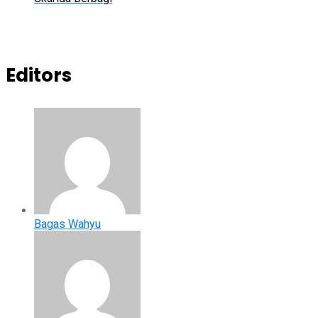
Editors
Bagas Wahyu