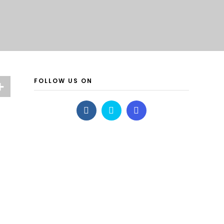
FOLLOW US ON