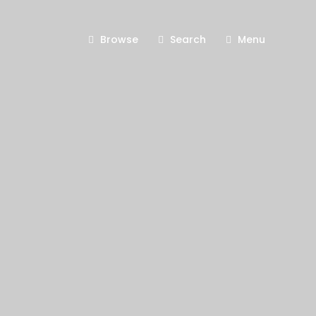
Browse
Search
Menu