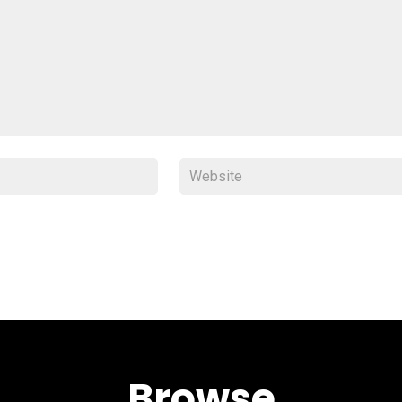
Browse