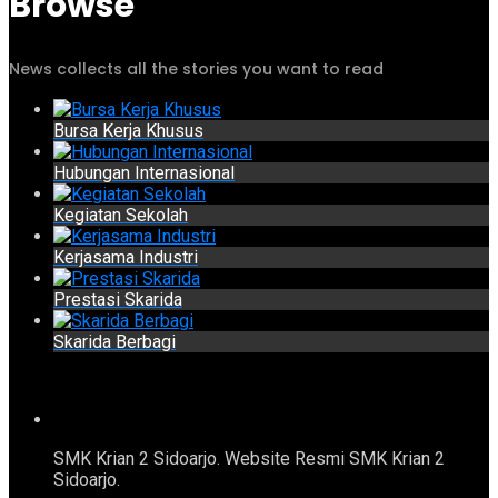
Browse
News collects all the stories you want to read
Bursa Kerja Khusus
Hubungan Internasional
Kegiatan Sekolah
Kerjasama Industri
Prestasi Skarida
Skarida Berbagi
SMK Krian 2 Sidoarjo. Website Resmi SMK Krian 2
Sidoarjo.