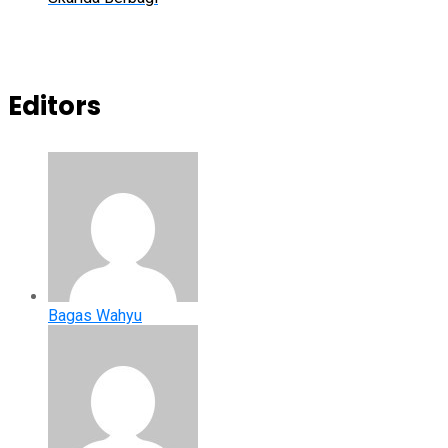
Editors
Bagas Wahyu