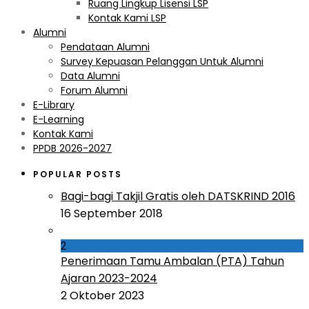
Ruang Lingkup Lisensi LSP
Kontak Kami LSP
Alumni
Pendataan Alumni
Survey Kepuasan Pelanggan Untuk Alumni
Data Alumni
Forum Alumni
E-Library
E-Learning
Kontak Kami
PPDB 2026-2027
POPULAR POSTS
Bagi-bagi Takjil Gratis oleh DATSKRIND 2016
16 September 2018
2
Penerimaan Tamu Ambalan (PTA) Tahun
Ajaran 2023-2024
2 Oktober 2023