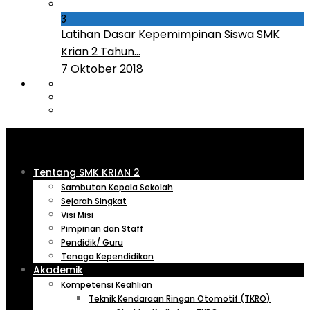
3
Latihan Dasar Kepemimpinan Siswa SMK
Krian 2 Tahun...
7 Oktober 2018
Tentang SMK KRIAN 2
Sambutan Kepala Sekolah
Sejarah Singkat
Visi Misi
Pimpinan dan Staff
Pendidik/ Guru
Tenaga Kependidikan
Akademik
Kompetensi Keahlian
Teknik Kendaraan Ringan Otomotif (TKRO)