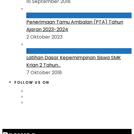
16 September 2018
2
Penerimaan Tamu Ambalan (PTA) Tahun
Ajaran 2023-2024
2 Oktober 2023
3
Latihan Dasar Kepemimpinan Siswa SMK
Krian 2 Tahun...
7 Oktober 2018
FOLLOW US ON