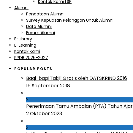
Kontak Kami LSP
Alumni
Pendataan Alumni
Survey Kepuasan Pelanggan Untuk Alumni
Data Alumni
Forum Alumni
E-Library
E-Learning
Kontak Kami
PPDB 2026-2027
POPULAR POSTS
Bagi-bagi Takjil Gratis oleh DATSKRIND 2016
16 September 2018
2
Penerimaan Tamu Ambalan (PTA) Tahun Ajar
2 Oktober 2023
3