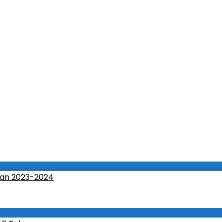
an 2023-2024