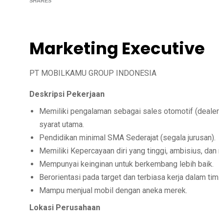
SHARES
Marketing Executive
PT MOBILKAMU GROUP INDONESIA
Deskripsi Pekerjaan
Memiliki pengalaman sebagai sales otomotif (dealer
syarat utama.
Pendidikan minimal SMA Sederajat (segala jurusan).
Memiliki Kepercayaan diri yang tinggi, ambisius, dan 
Mempunyai keinginan untuk berkembang lebih baik.
Berorientasi pada target dan terbiasa kerja dalam tim
Mampu menjual mobil dengan aneka merek.
Lokasi Perusahaan