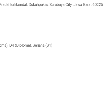
radahkalikendal, Dukuhpakis, Surabaya City, Jawa Barat 60225
ma), D4 (Diploma), Sarjana (S1)