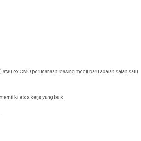
) atau ex CMO perusahaan leasing mobil baru adalah salah satu
memiliki etos kerja yang baik.
.