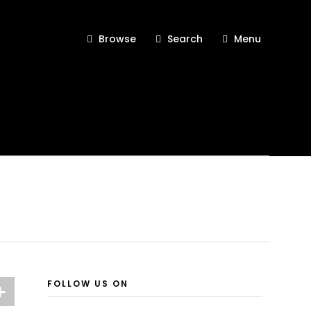
Browse
Search
Menu
FOLLOW US ON