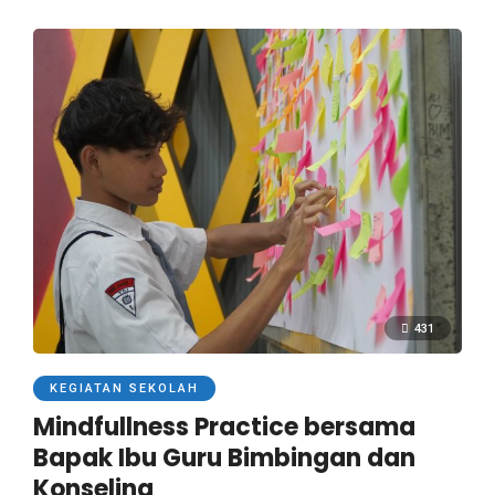
431
KEGIATAN SEKOLAH
Mindfullness Practice bersama
Bapak Ibu Guru Bimbingan dan
Konseling