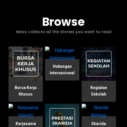
Browse
News collects all the stories you want to read
Hubungan
Internasional
Bursa Kerja
Kegiatan
Khusus
Sekolah
Kerjasama
Skarida