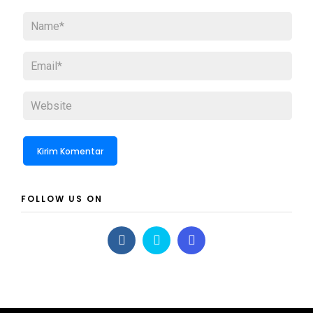
FOLLOW US ON