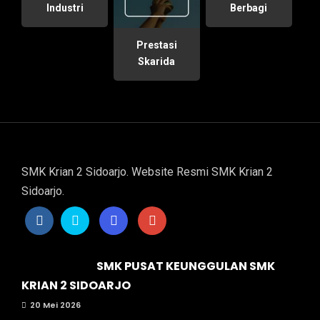
Industri
Berbagi
Prestasi
Skarida
SMK Krian 2 Sidoarjo. Website Resmi SMK Krian 2
Sidoarjo.
SMK PUSAT KEUNGGULAN SMK
KRIAN 2 SIDOARJO
20 Mei 2026