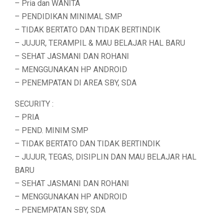
– Pria dan WANITA
– PENDIDIKAN MINIMAL SMP
– TIDAK BERTATO DAN TIDAK BERTINDIK
– JUJUR, TERAMPIL & MAU BELAJAR HAL BARU
– SEHAT JASMANI DAN ROHANI
– MENGGUNAKAN HP ANDROID
– PENEMPATAN DI AREA SBY, SDA
SECURITY :
– PRIA
– PEND. MINIM SMP
– TIDAK BERTATO DAN TIDAK BERTINDIK
– JUJUR, TEGAS, DISIPLIN DAN MAU BELAJAR HAL
BARU
– SEHAT JASMANI DAN ROHANI
– MENGGUNAKAN HP ANDROID
– PENEMPATAN SBY, SDA