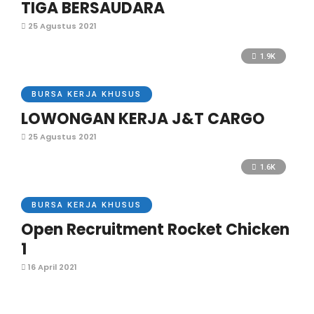
TIGA BERSAUDARA
25 Agustus 2021
1.9K
BURSA KERJA KHUSUS
LOWONGAN KERJA J&T CARGO
25 Agustus 2021
1.6K
BURSA KERJA KHUSUS
Open Recruitment Rocket Chicken
1
16 April 2021