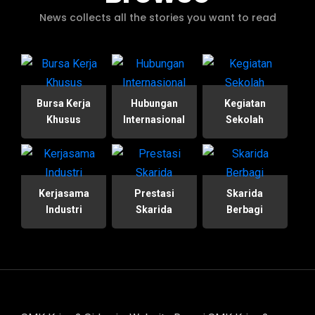
News collects all the stories you want to read
Bursa Kerja
Hubungan
Kegiatan
Khusus
Internasional
Sekolah
Kerjasama
Prestasi
Skarida
Industri
Skarida
Berbagi