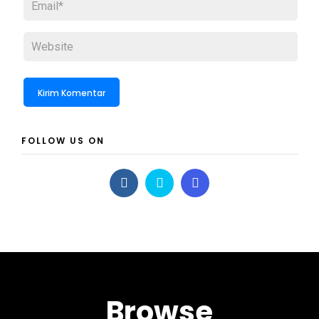
FOLLOW US ON
Browse