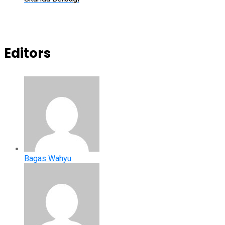
Editors
Bagas Wahyu