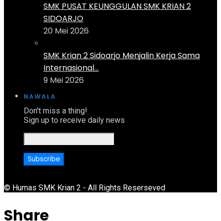
SMK PUSAT KEUNGGULAN SMK KRIAN 2
SIDOARJO
20 Mei 2026
SMK Krian 2 Sidoarjo Menjalin Kerja Sama
Internasional...
9 Mei 2026
NAWALA
Don't miss a thing!
Sign up to receive daily news
© Humas SMK Krian 2 - All Rights Reserseved
Share