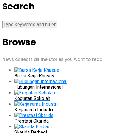
Search
Browse
News collects all the stories you want to read
Bursa Kerja Khusus
Hubungan Internasional
Kegiatan Sekolah
Kerjasama Industri
Prestasi Skarida
Skarida Berbagi