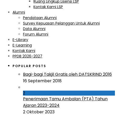
Ruang Lingkup Lisensi LSP
Kontak Kami LSP
Alumni
Pendataan Alumni
Survey Kepuasan Pelanggan Untuk Alumni
Data Alumni
Forum Alumni
E-Library
E-Learning
Kontak Kami
PPDB 2026-2027
POPULAR POSTS
Bagi-bagi Takjil Gratis oleh DATSKRIND 2016
16 September 2018
2
Penerimaan Tamu Ambalan (PTA) Tahun
Ajaran 2023-2024
2 Oktober 2023