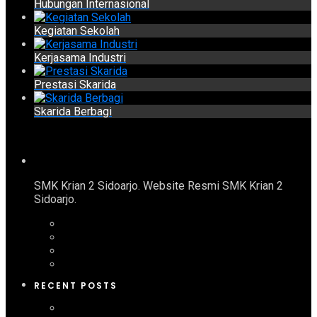
Hubungan Internasional
Kegiatan Sekolah
Kerjasama Industri
Prestasi Skarida
Skarida Berbagi
SMK Krian 2 Sidoarjo. Website Resmi SMK Krian 2
Sidoarjo.
RECENT POSTS