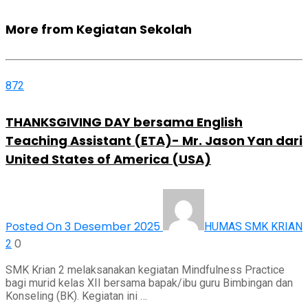
More from Kegiatan Sekolah
872
THANKSGIVING DAY bersama English
Teaching Assistant (ETA)- Mr. Jason Yan dari
United States of America (USA)
Posted On 3 Desember 2025
HUMAS SMK KRIAN
0
2
SMK Krian 2 melaksanakan kegiatan Mindfulness Practice
bagi murid kelas XII bersama bapak/ibu guru Bimbingan dan
Konseling (BK). Kegiatan ini …