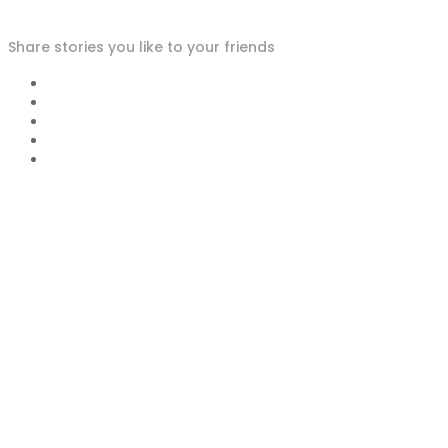
Share stories you like to your friends