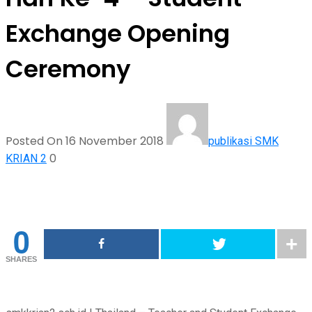
Exchange Opening
Ceremony
Posted On 16 November 2018
publikasi SMK
0
KRIAN 2
0
SHARES