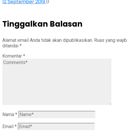
12 September 2019
0
Tinggalkan Balasan
Alamat email Anda tidak akan dipublikasikan.
Ruas yang wajib
ditandai
*
Komentar
*
Nama
*
Email
*