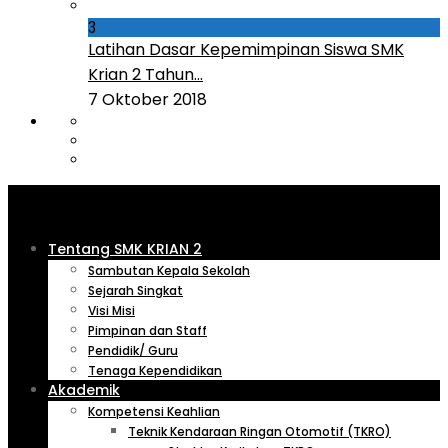
3
Latihan Dasar Kepemimpinan Siswa SMK
Krian 2 Tahun...
7 Oktober 2018
Tentang SMK KRIAN 2
Sambutan Kepala Sekolah
Sejarah Singkat
Visi Misi
Pimpinan dan Staff
Pendidik/ Guru
Tenaga Kependidikan
Akademik
Kompetensi Keahlian
Teknik Kendaraan Ringan Otomotif (TKRO)