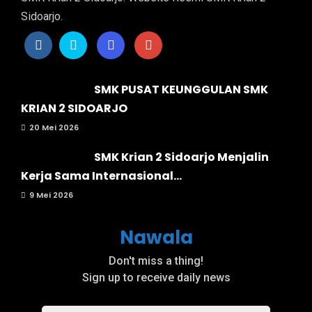
Sidoarjo.
SMK PUSAT KEUNGGULAN SMK
KRIAN 2 SIDOARJO
20 Mei 2026
SMK Krian 2 Sidoarjo Menjalin
Kerja Sama Internasional...
9 Mei 2026
Nawala
Don't miss a thing!
Sign up to receive daily news