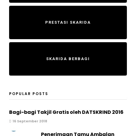
PRESTASI SKARIDA
SKARIDA BERBAGI
POPULAR POSTS
Bagi-bagi Takjil Gratis oleh DATSKRIND 2016
16 September 2018
2
Penerimaan Tamu Ambalan