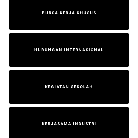
BURSA KERJA KHUSUS
HUBUNGAN INTERNASIONAL
KEGIATAN SEKOLAH
KERJASAMA INDUSTRI