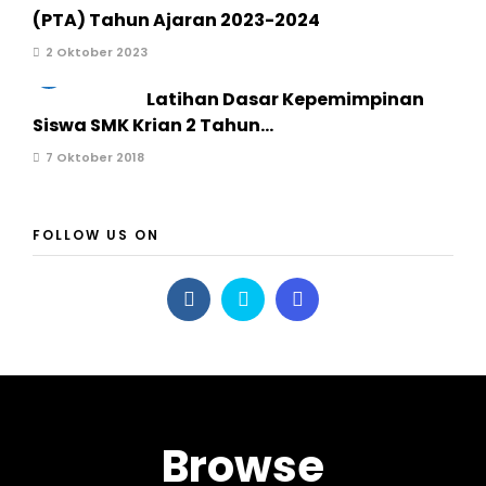
(PTA) Tahun Ajaran 2023-2024
2 Oktober 2023
3
Latihan Dasar Kepemimpinan
Siswa SMK Krian 2 Tahun...
7 Oktober 2018
FOLLOW US ON
Browse