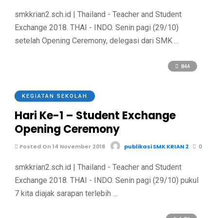
smkkrian2.sch.id | Thailand - Teacher and Student
Exchange 2018. THAI - INDO. Senin pagi (29/10)
setelah Opening Ceremony, delegasi dari SMK …
844
KEGIATAN SEKOLAH
Hari Ke-1 – Student Exchange
Opening Ceremony
Posted On 14 November 2018
publikasi SMK KRIAN 2
0
smkkrian2.sch.id | Thailand - Teacher and Student
Exchange 2018. THAI - INDO. Senin pagi (29/10) pukul
7 kita diajak sarapan terlebih …