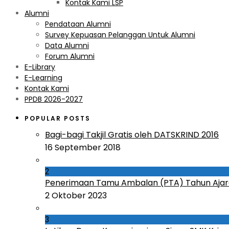
Kontak Kami LSP
Alumni
Pendataan Alumni
Survey Kepuasan Pelanggan Untuk Alumni
Data Alumni
Forum Alumni
E-Library
E-Learning
Kontak Kami
PPDB 2026-2027
POPULAR POSTS
Bagi-bagi Takjil Gratis oleh DATSKRIND 2016
16 September 2018
2
Penerimaan Tamu Ambalan (PTA) Tahun Ajar
2 Oktober 2023
3