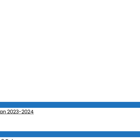
an 2023-2024