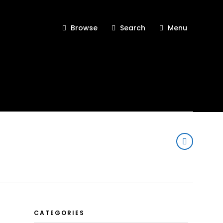
Browse
Search
Menu
CATEGORIES