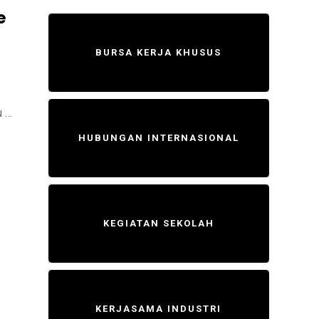
e
BURSA KERJA KHUSUS
u …
HUBUNGAN INTERNASIONAL
KEGIATAN SEKOLAH
KERJASAMA INDUSTRI