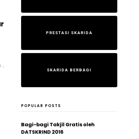
r
PRESTASI SKARIDA
n …
SKARIDA BERBAGI
POPULAR POSTS
Bagi-bagi Takjil Gratis oleh
DATSKRIND 2016