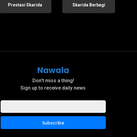
Prestasi Skarida
Skarida Berbagi
Nawala
Don't miss a thing!
Sign up to receive daily news