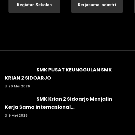
Kegiatan Sekolah
Kerjasama Industri
SMK PUSAT KEUNGGULAN SMK
KRIAN 2 SIDOARJO
20 Mei 2026
SMK Krian 2 Sidoarjo Menjalin
Kerja Sama Internasional...
9 Mei 2026