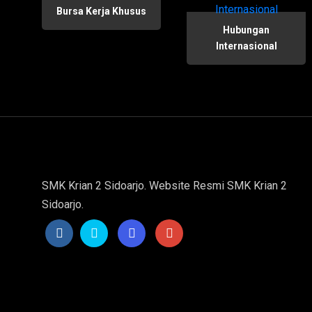
Bursa Kerja Khusus
Hubungan
Internasional
SMK Krian 2 Sidoarjo. Website Resmi SMK Krian 2
Sidoarjo.