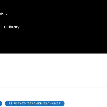
ik
E-Library
STUDENTS TEACHER EXCHANGE