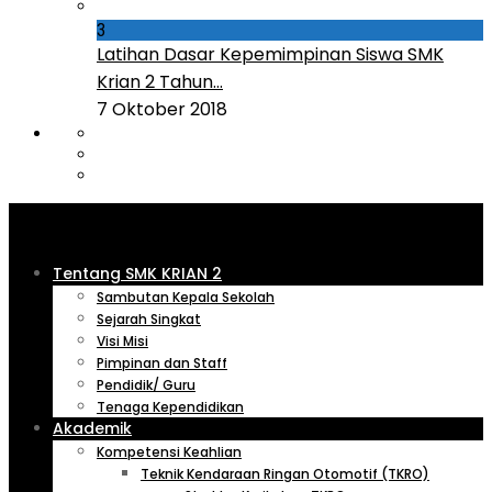
3
Latihan Dasar Kepemimpinan Siswa SMK
Krian 2 Tahun...
7 Oktober 2018
Tentang SMK KRIAN 2
Sambutan Kepala Sekolah
Sejarah Singkat
Visi Misi
Pimpinan dan Staff
Pendidik/ Guru
Tenaga Kependidikan
Akademik
Kompetensi Keahlian
Teknik Kendaraan Ringan Otomotif (TKRO)