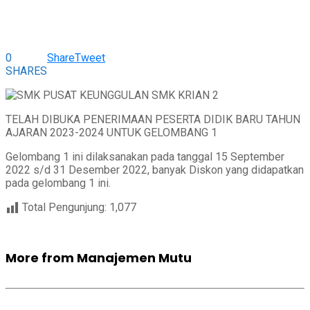
0
Share
Tweet
SHARES
TELAH DIBUKA PENERIMAAN PESERTA DIDIK BARU TAHUN
AJARAN 2023-2024 UNTUK GELOMBANG 1
Gelombang 1 ini dilaksanakan pada tanggal 15 September
2022 s/d 31 Desember 2022, banyak Diskon yang didapatkan
pada gelombang 1 ini.
Total Pengunjung:
1,077
More from Manajemen Mutu