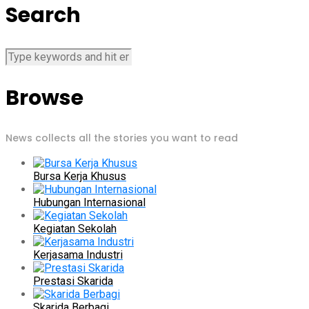
Search
Browse
News collects all the stories you want to read
Bursa Kerja Khusus
Hubungan Internasional
Kegiatan Sekolah
Kerjasama Industri
Prestasi Skarida
Skarida Berbagi