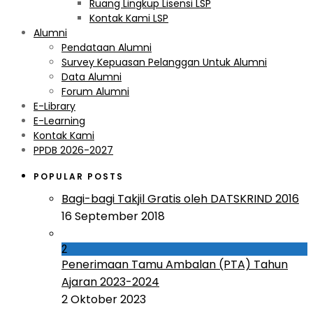
Ruang Lingkup Lisensi LSP
Kontak Kami LSP
Alumni
Pendataan Alumni
Survey Kepuasan Pelanggan Untuk Alumni
Data Alumni
Forum Alumni
E-Library
E-Learning
Kontak Kami
PPDB 2026-2027
POPULAR POSTS
Bagi-bagi Takjil Gratis oleh DATSKRIND 2016
16 September 2018
2
Penerimaan Tamu Ambalan (PTA) Tahun
Ajaran 2023-2024
2 Oktober 2023