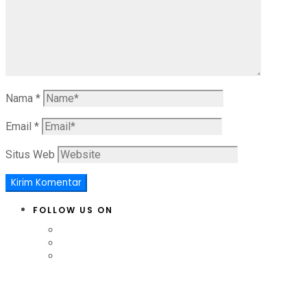
Nama
*
Email
*
Situs Web
FOLLOW US ON