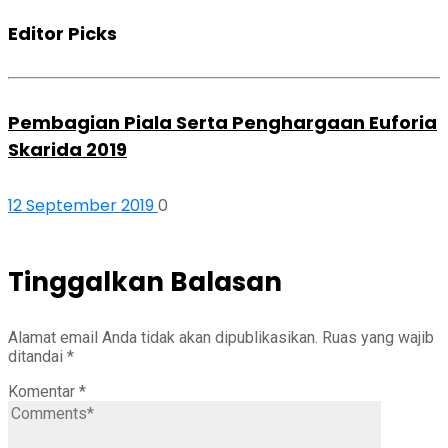
Editor Picks
Pembagian Piala Serta Penghargaan Euforia
Skarida 2019
12 September 2019
0
Tinggalkan Balasan
Alamat email Anda tidak akan dipublikasikan.
Ruas yang wajib
ditandai
*
Komentar
*