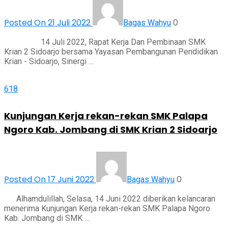
Posted On 21 Juli 2022
0
Bagas Wahyu
14 Juli 2022, Rapat Kerja Dan Pembinaan SMK
Krian 2 Sidoarjo bersama Yayasan Pembangunan Pendidikan
Krian - Sidoarjo, Sinergi …
618
Kunjungan Kerja rekan-rekan SMK Palapa
Ngoro Kab. Jombang di SMK Krian 2 Sidoarjo
Posted On 17 Juni 2022
0
Bagas Wahyu
Alhamdulillah, Selasa, 14 Juni 2022 diberikan kelancaran
menerima Kunjungan Kerja rekan-rekan SMK Palapa Ngoro
Kab. Jombang di SMK …