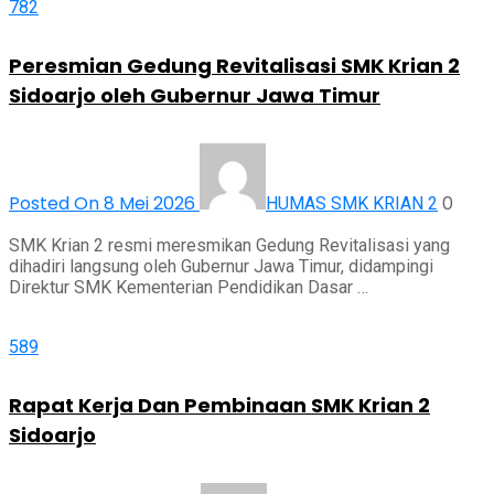
782
Peresmian Gedung Revitalisasi SMK Krian 2
Sidoarjo oleh Gubernur Jawa Timur
Posted On 8 Mei 2026
0
HUMAS SMK KRIAN 2
SMK Krian 2 resmi meresmikan Gedung Revitalisasi yang
dihadiri langsung oleh Gubernur Jawa Timur, didampingi
Direktur SMK Kementerian Pendidikan Dasar …
589
Rapat Kerja Dan Pembinaan SMK Krian 2
Sidoarjo