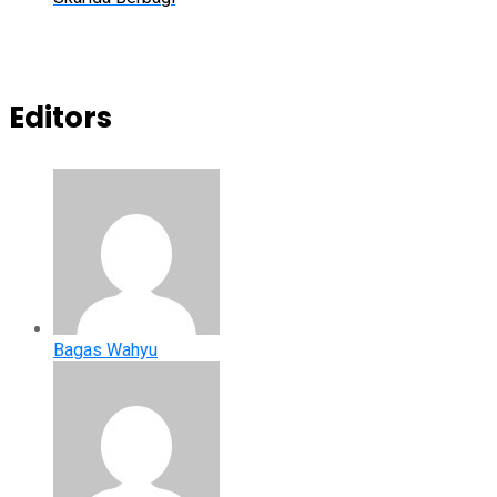
Editors
Bagas Wahyu