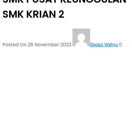
SMK KRIAN 2
Posted On 28 November 2022
0
Bagas Wahyu