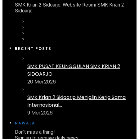
SMK Krian 2 Sidoarjo. Website Resmi SMK Krian 2
Sidoarjo.
RECENT POSTS
SMK PUSAT KEUNGGULAN SMK KRIAN 2
SIDOARJO
20 Mei 2026
SMK Krian 2 Sidoarjo Menjalin Kerja Sama
Internasional...
9 Mei 2026
NAWALA
Don't miss a thing!
Sign up to receive daily news