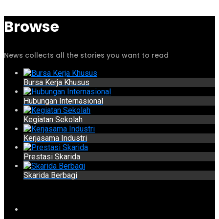
Browse
News collects all the stories you want to read
Bursa Kerja Khusus
Hubungan Internasional
Kegiatan Sekolah
Kerjasama Industri
Prestasi Skarida
Skarida Berbagi