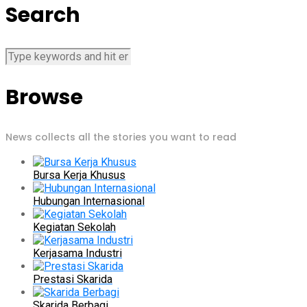
Search
Browse
News collects all the stories you want to read
Bursa Kerja Khusus
Hubungan Internasional
Kegiatan Sekolah
Kerjasama Industri
Prestasi Skarida
Skarida Berbagi