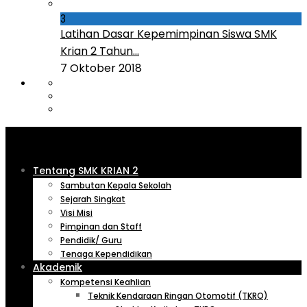
3
Latihan Dasar Kepemimpinan Siswa SMK
Krian 2 Tahun...
7 Oktober 2018
Tentang SMK KRIAN 2
Sambutan Kepala Sekolah
Sejarah Singkat
Visi Misi
Pimpinan dan Staff
Pendidik/ Guru
Tenaga Kependidikan
Akademik
Kompetensi Keahlian
Teknik Kendaraan Ringan Otomotif (TKRO)