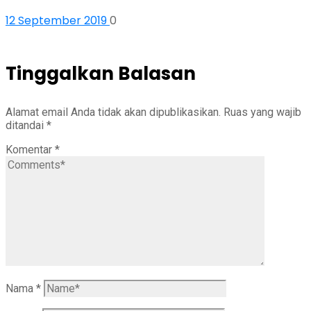
12 September 2019
0
Tinggalkan Balasan
Alamat email Anda tidak akan dipublikasikan.
Ruas yang wajib
ditandai
*
Komentar
*
Nama
*