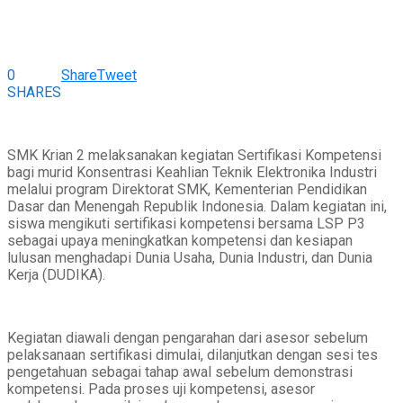
0
Share
Tweet
SHARES
SMK Krian 2
melaksanakan kegiatan Sertifikasi Kompetensi
bagi murid Konsentrasi Keahlian Teknik Elektronika Industri
melalui program Direktorat SMK, Kementerian Pendidikan
Dasar dan Menengah Republik Indonesia. Dalam kegiatan ini,
siswa mengikuti sertifikasi kompetensi bersama
LSP P3
sebagai upaya meningkatkan kompetensi dan kesiapan
lulusan menghadapi Dunia Usaha, Dunia Industri, dan Dunia
Kerja (DUDIKA).
Kegiatan diawali dengan pengarahan dari asesor sebelum
pelaksanaan sertifikasi dimulai, dilanjutkan dengan sesi tes
pengetahuan sebagai tahap awal sebelum demonstrasi
kompetensi. Pada proses uji kompetensi, asesor