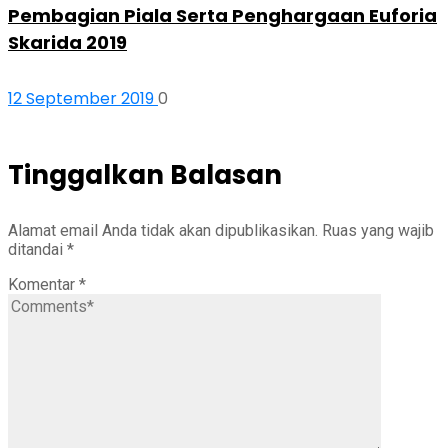
Pembagian Piala Serta Penghargaan Euforia
Skarida 2019
12 September 2019
0
Tinggalkan Balasan
Alamat email Anda tidak akan dipublikasikan.
Ruas yang wajib
ditandai
*
Komentar
*