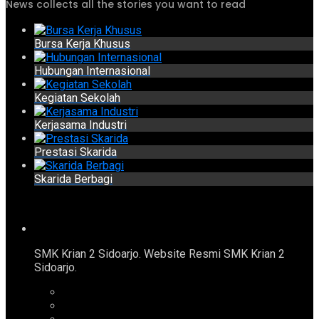
News collects all the stories you want to read
Bursa Kerja Khusus
Hubungan Internasional
Kegiatan Sekolah
Kerjasama Industri
Prestasi Skarida
Skarida Berbagi
SMK Krian 2 Sidoarjo. Website Resmi SMK Krian 2
Sidoarjo.