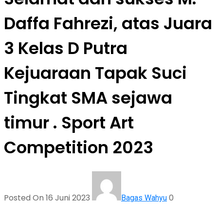
Daffa Fahrezi, atas Juara
3 Kelas D Putra
Kejuaraan Tapak Suci
Tingkat SMA sejawa
timur . Sport Art
Competition 2023
Posted On 16 Juni 2023
0
Bagas Wahyu