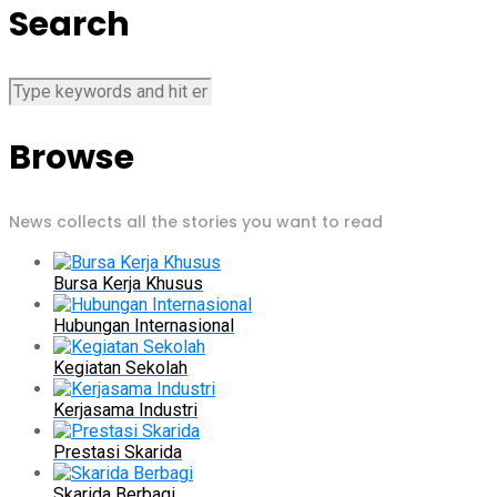
Search
Browse
News collects all the stories you want to read
Bursa Kerja Khusus
Hubungan Internasional
Kegiatan Sekolah
Kerjasama Industri
Prestasi Skarida
Skarida Berbagi