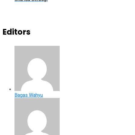
Editors
Bagas Wahyu