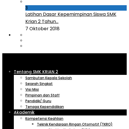
3
Latihan Dasar Kepemimpinan Siswa SMK
Krian 2 Tahun...
7 Oktober 2018
Tentang SMK KRIAN 2
Sambutan Kepala Sekolah
Sejarah Singkat
Visi Misi
Pimpinan dan Staff
Pendidik/ Guru
Tenaga Kependidikan
Akademik
Kompetensi Keahlian
Teknik Kendaraan Ringan Otomotif (TKRO)