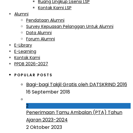
Ruang Lingkup Lisensi LSP
Kontak Kami LSP
Alumni
Pendataan Alumni
Survey Kepuasan Pelanggan Untuk Alumni
Data Alumni
Forum Alumni
E-Library
E-Learning
Kontak Kami
PPDB 2026-2027
POPULAR POSTS
Bagi-bagi Takjil Gratis oleh DATSKRIND 2016
16 September 2018
2
Penerimaan Tamu Ambalan (PTA) Tahun
Ajaran 2023-2024
2 Oktober 2023