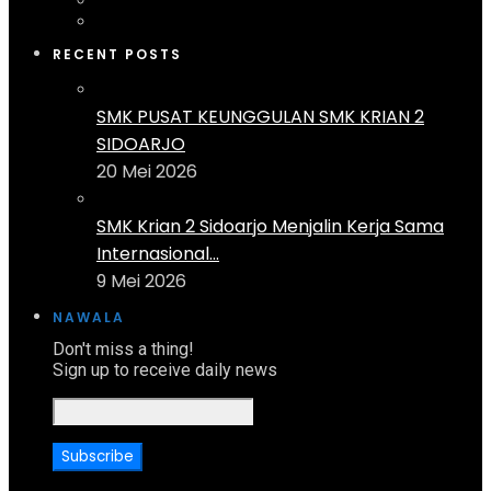
RECENT POSTS
SMK PUSAT KEUNGGULAN SMK KRIAN 2
SIDOARJO
20 Mei 2026
SMK Krian 2 Sidoarjo Menjalin Kerja Sama
Internasional...
9 Mei 2026
NAWALA
Don't miss a thing!
Sign up to receive daily news