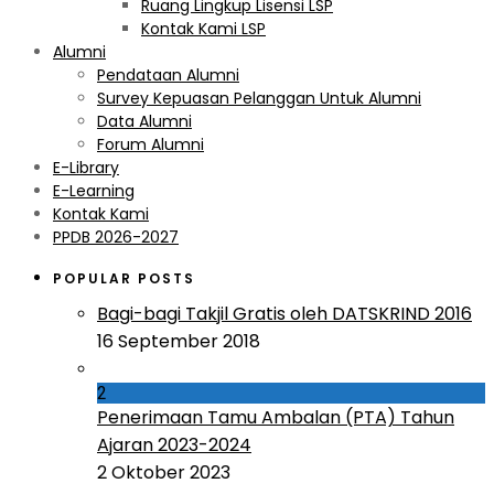
Ruang Lingkup Lisensi LSP
Kontak Kami LSP
Alumni
Pendataan Alumni
Survey Kepuasan Pelanggan Untuk Alumni
Data Alumni
Forum Alumni
E-Library
E-Learning
Kontak Kami
PPDB 2026-2027
POPULAR POSTS
Bagi-bagi Takjil Gratis oleh DATSKRIND 2016
16 September 2018
2
Penerimaan Tamu Ambalan (PTA) Tahun
Ajaran 2023-2024
2 Oktober 2023