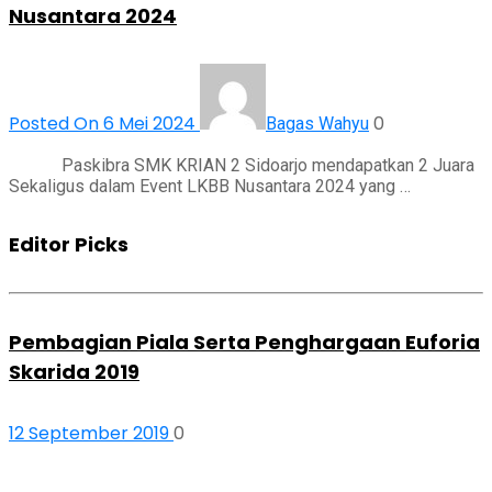
Nusantara 2024
Posted On 6 Mei 2024
0
Bagas Wahyu
Paskibra SMK KRIAN 2 Sidoarjo mendapatkan 2 Juara
Sekaligus dalam Event LKBB Nusantara 2024 yang …
Editor Picks
Pembagian Piala Serta Penghargaan Euforia
Skarida 2019
12 September 2019
0