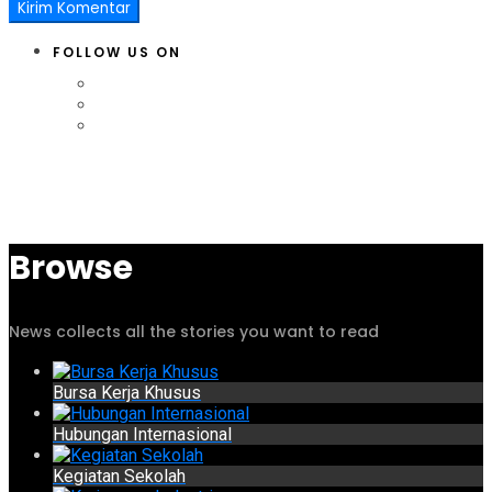
FOLLOW US ON
Browse
News collects all the stories you want to read
Bursa Kerja Khusus
Hubungan Internasional
Kegiatan Sekolah