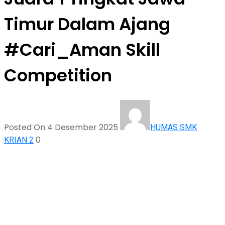
Timur Dalam Ajang
#Cari_Aman Skill
Competition
Posted On 4 Desember 2025
HUMAS SMK
0
KRIAN 2