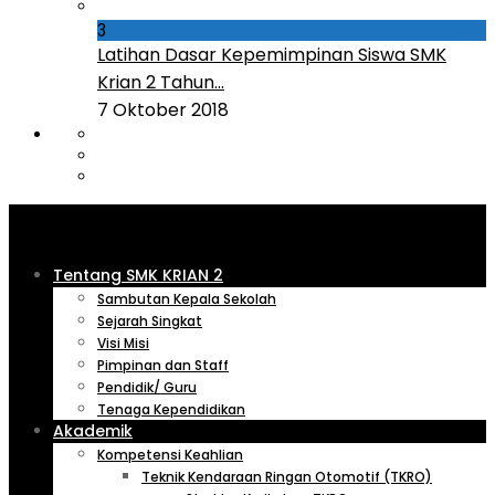
3
Latihan Dasar Kepemimpinan Siswa SMK
Krian 2 Tahun...
7 Oktober 2018
Tentang SMK KRIAN 2
Sambutan Kepala Sekolah
Sejarah Singkat
Visi Misi
Pimpinan dan Staff
Pendidik/ Guru
Tenaga Kependidikan
Akademik
Kompetensi Keahlian
Teknik Kendaraan Ringan Otomotif (TKRO)