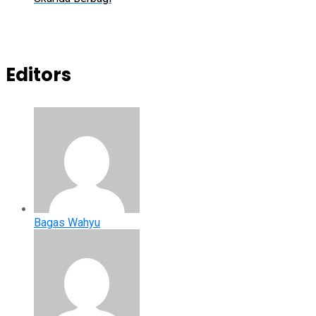
Editors
Bagas Wahyu