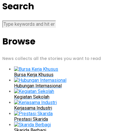
Search
Browse
News collects all the stories you want to read
Bursa Kerja Khusus
Hubungan Internasional
Kegiatan Sekolah
Kerjasama Industri
Prestasi Skarida
Skarida Berbagi