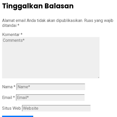
Tinggalkan Balasan
Alamat email Anda tidak akan dipublikasikan.
Ruas yang wajib
ditandai
*
Komentar
*
Nama
*
Email
*
Situs Web