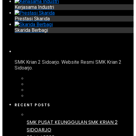
Kerjasama Industri
Prestasi Skarida
Skarida Berbagi
SMK Krian 2 Sidoarjo. Website Resmi SMK Krian 2
Sidoarjo.
RECENT POSTS
SMK PUSAT KEUNGGULAN SMK KRIAN 2
SIDOARJO