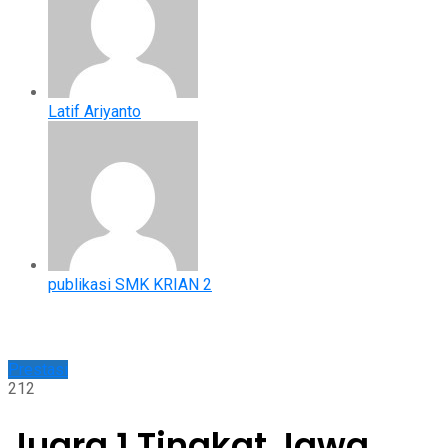
Latif Ariyanto
publikasi SMK KRIAN 2
Prestasi
212
Juara 1 Tingkat Jawa