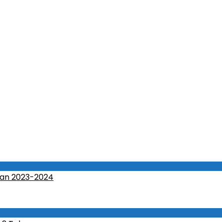
an 2023-2024