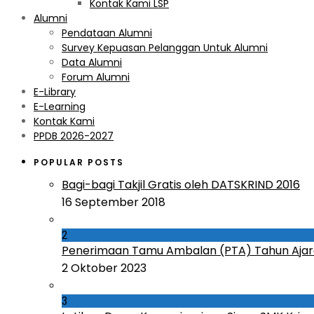
Kontak Kami LSP
Alumni
Pendataan Alumni
Survey Kepuasan Pelanggan Untuk Alumni
Data Alumni
Forum Alumni
E-Library
E-Learning
Kontak Kami
PPDB 2026-2027
POPULAR POSTS
Bagi-bagi Takjil Gratis oleh DATSKRIND 2016
16 September 2018
2
Penerimaan Tamu Ambalan (PTA) Tahun Ajar
2 Oktober 2023
3