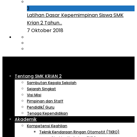
3
Latihan Dasar Kepemimpinan Siswa SMK
Krian 2 Tahun...
7 Oktober 2018
Tentang SMK KRIAN 2
Sambutan Kepala Sekolah
Sejarah Singkat
Visi Misi
Pimpinan dan Staff
Pendidik/ Guru
Tenaga Kependidikan
Akademik
Kompetensi Keahlian
Teknik Kendaraan Ringan Otomotif (TKRO)