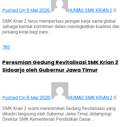
Posted On 9 Mei 2026
0
HUMAS SMK KRIAN 2
SMK Krian 2 terus memperluas jaringan kerja sama global
sebagai bentuk komitmen dalam meningkatkan kualitas dan
peluang kerja bagi para …
783
Peresmian Gedung Revitalisasi SMK Krian 2
Sidoarjo oleh Gubernur Jawa Timur
Posted On 8 Mei 2026
0
HUMAS SMK KRIAN 2
SMK Krian 2 resmi meresmikan Gedung Revitalisasi yang
dihadiri langsung oleh Gubernur Jawa Timur, didampingi
Direktur SMK Kementerian Pendidikan Dasar …