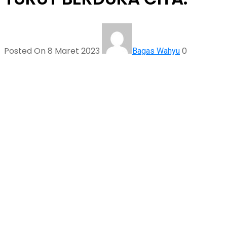
Posted On 8 Maret 2023
0
Bagas Wahyu