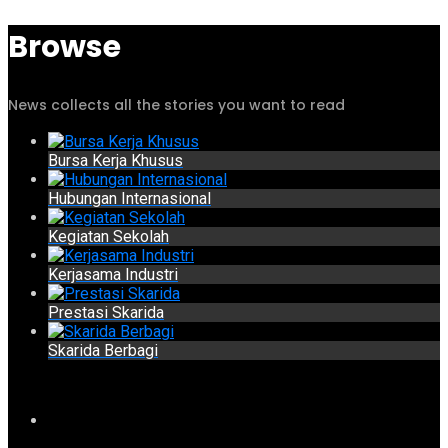
Browse
News collects all the stories you want to read
Bursa Kerja Khusus
Hubungan Internasional
Kegiatan Sekolah
Kerjasama Industri
Prestasi Skarida
Skarida Berbagi