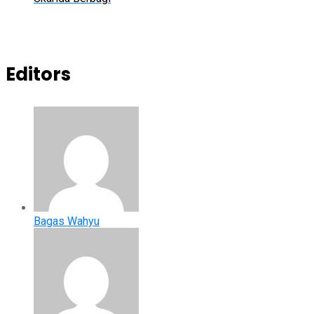
Editors
Bagas Wahyu