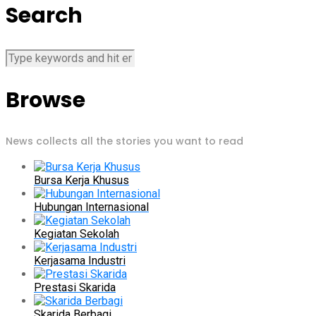
Search
Browse
News collects all the stories you want to read
Bursa Kerja Khusus
Hubungan Internasional
Kegiatan Sekolah
Kerjasama Industri
Prestasi Skarida
Skarida Berbagi