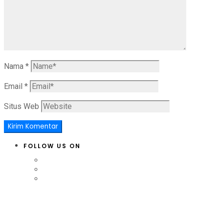
Nama
*
Email
*
Situs Web
FOLLOW US ON