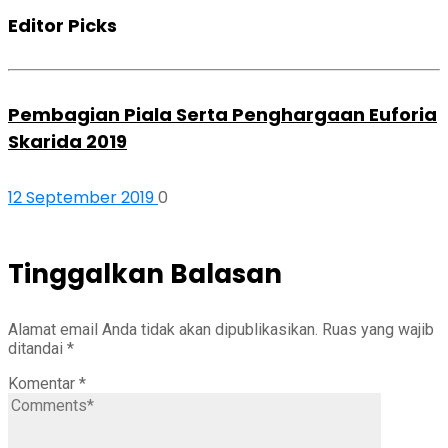
Editor Picks
Pembagian Piala Serta Penghargaan Euforia
Skarida 2019
12 September 2019
0
Tinggalkan Balasan
Alamat email Anda tidak akan dipublikasikan.
Ruas yang wajib
ditandai
*
Komentar
*