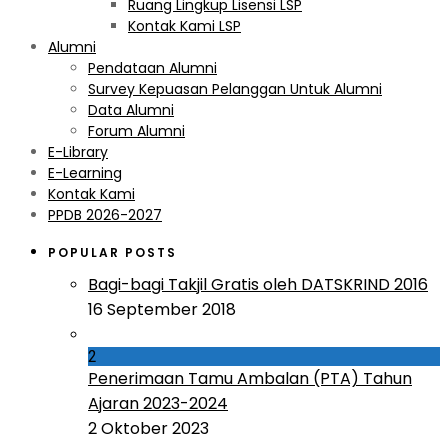
Ruang Lingkup Lisensi LSP
Kontak Kami LSP
Alumni
Pendataan Alumni
Survey Kepuasan Pelanggan Untuk Alumni
Data Alumni
Forum Alumni
E-Library
E-Learning
Kontak Kami
PPDB 2026-2027
POPULAR POSTS
Bagi-bagi Takjil Gratis oleh DATSKRIND 2016
16 September 2018
2
Penerimaan Tamu Ambalan (PTA) Tahun
Ajaran 2023-2024
2 Oktober 2023