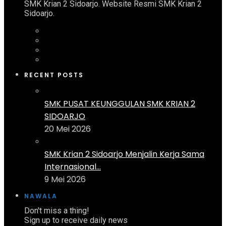
SMK Krian 2 Sidoarjo. Website Resmi SMK Krian 2
Sidoarjo.
RECENT POSTS
SMK PUSAT KEUNGGULAN SMK KRIAN 2
SIDOARJO
20 Mei 2026
SMK Krian 2 Sidoarjo Menjalin Kerja Sama
Internasional...
9 Mei 2026
NAWALA
Don't miss a thing!
Sign up to receive daily news