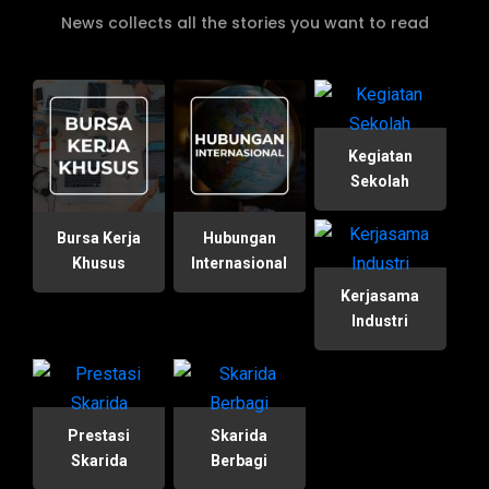
News collects all the stories you want to read
Kegiatan
Sekolah
Bursa Kerja
Hubungan
Khusus
Internasional
Kerjasama
Industri
Prestasi
Skarida
Skarida
Berbagi