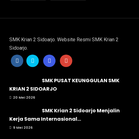
SMK Krian 2 Sidoarjo. Website Resmi SMK Krian 2
Sidoarjo.
SMK PUSAT KEUNGGULAN SMK
KRIAN 2 SIDOARJO
20 Mei 2026
SMK Krian 2 Sidoarjo Menjalin
Kerja Sama Internasional...
9 Mei 2026