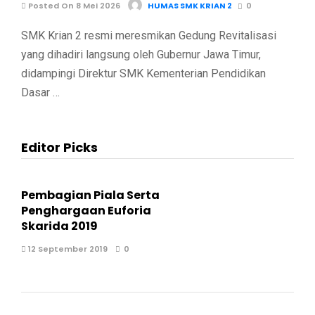
Posted On 8 Mei 2026
HUMAS SMK KRIAN 2
0
SMK Krian 2 resmi meresmikan Gedung Revitalisasi
yang dihadiri langsung oleh Gubernur Jawa Timur,
didampingi Direktur SMK Kementerian Pendidikan
Dasar …
Editor Picks
Pembagian Piala Serta
Penghargaan Euforia
Skarida 2019
12 September 2019
0