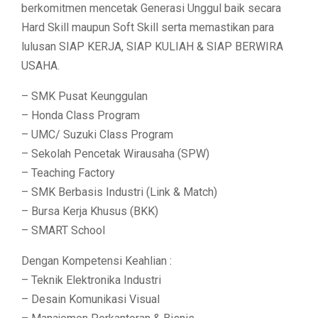
berkomitmen mencetak Generasi Unggul baik secara
Hard Skill maupun Soft Skill serta memastikan para
lulusan SIAP KERJA, SIAP KULIAH & SIAP BERWIRA
USAHA.
– SMK Pusat Keunggulan
– Honda Class Program
– UMC/ Suzuki Class Program
– Sekolah Pencetak Wirausaha (SPW)
– Teaching Factory
– SMK Berbasis Industri (Link & Match)
– Bursa Kerja Khusus (BKK)
– SMART School
Dengan Kompetensi Keahlian :
– Teknik Elektronika Industri
– Desain Komunikasi Visual