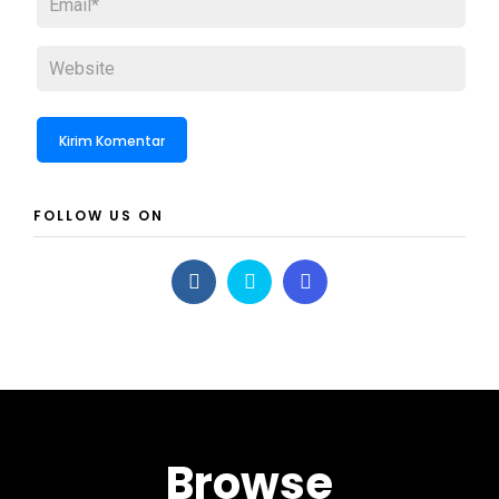
FOLLOW US ON
Browse