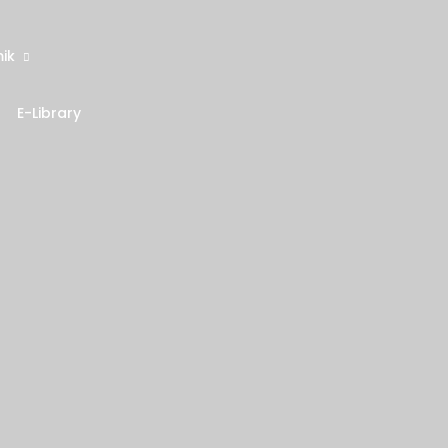
ik
E-Library