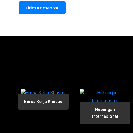
Bursa Kerja Khusus
Hubungan
Internasional