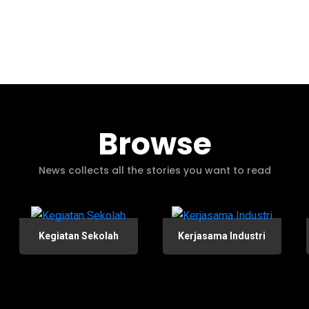
Browse
News collects all the stories you want to read
Kegiatan Sekolah
Kerjasama Industri