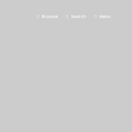
Browse
Search
Menu