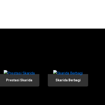
Prestasi Skarida
Skarida Berbagi