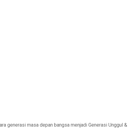
ara generasi masa depan bangsa menjadi Generasi Unggul &