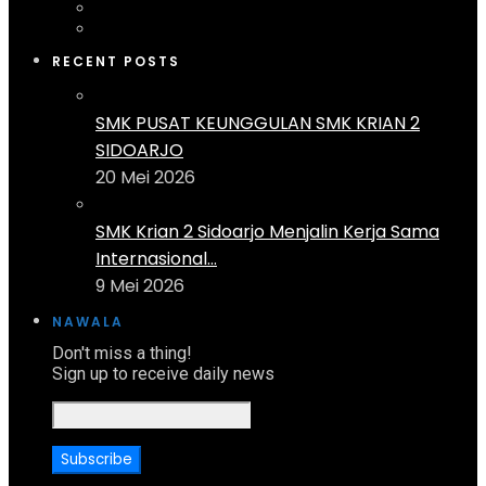
RECENT POSTS
SMK PUSAT KEUNGGULAN SMK KRIAN 2
SIDOARJO
20 Mei 2026
SMK Krian 2 Sidoarjo Menjalin Kerja Sama
Internasional...
9 Mei 2026
NAWALA
Don't miss a thing!
Sign up to receive daily news