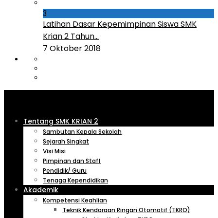
3
Latihan Dasar Kepemimpinan Siswa SMK
Krian 2 Tahun...
7 Oktober 2018
Tentang SMK KRIAN 2
Sambutan Kepala Sekolah
Sejarah Singkat
Visi Misi
Pimpinan dan Staff
Pendidik/ Guru
Tenaga Kependidikan
Akademik
Kompetensi Keahlian
Teknik Kendaraan Ringan Otomotif (TKRO)