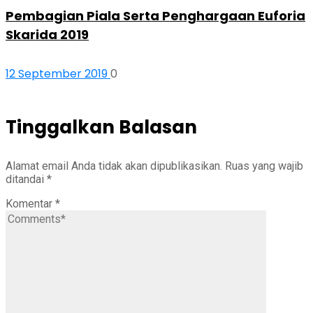
Pembagian Piala Serta Penghargaan Euforia
Skarida 2019
12 September 2019
0
Tinggalkan Balasan
Alamat email Anda tidak akan dipublikasikan.
Ruas yang wajib
ditandai
*
Komentar
*