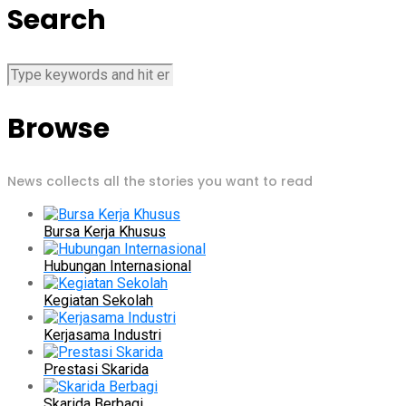
Search
Browse
News collects all the stories you want to read
Bursa Kerja Khusus
Hubungan Internasional
Kegiatan Sekolah
Kerjasama Industri
Prestasi Skarida
Skarida Berbagi