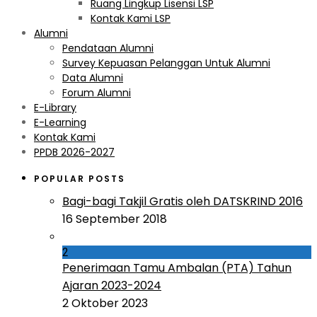
Ruang Lingkup Lisensi LSP
Kontak Kami LSP
Alumni
Pendataan Alumni
Survey Kepuasan Pelanggan Untuk Alumni
Data Alumni
Forum Alumni
E-Library
E-Learning
Kontak Kami
PPDB 2026-2027
POPULAR POSTS
Bagi-bagi Takjil Gratis oleh DATSKRIND 2016
16 September 2018
2
Penerimaan Tamu Ambalan (PTA) Tahun
Ajaran 2023-2024
2 Oktober 2023