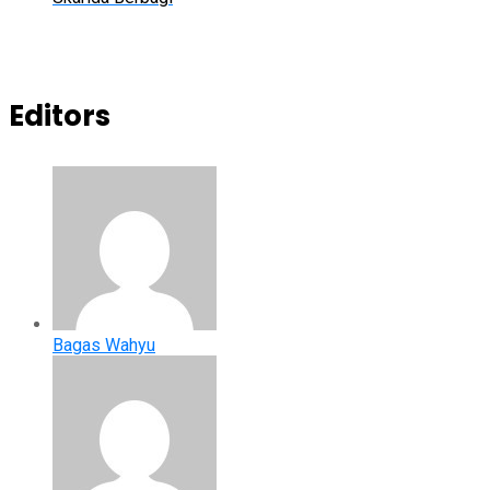
Editors
Bagas Wahyu