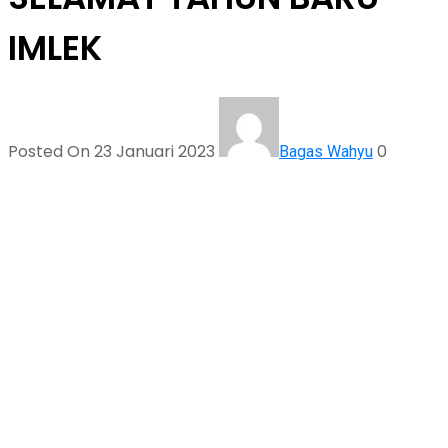
IMLEK
Posted On 23 Januari 2023
0
Bagas Wahyu