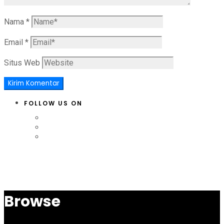
Nama
*
Email
*
Situs Web
FOLLOW US ON
Browse