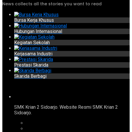
News collects all the stories you want to read
Bursa Kerja Khusus
Hubungan Internasional
Kegiatan Sekolah
Kerjasama Industri
Prestasi Skarida
Skarida Berbagi
SMK Krian 2 Sidoarjo. Website Resmi SMK Krian 2
Sidoarjo.