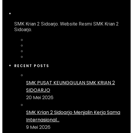
SMK Krian 2 Sidoarjo. Website Resmi SMK Krian 2
Sidoarjo.
RECENT POSTS
SMK PUSAT KEUNGGULAN SMK KRIAN 2
SIDOARJO
20 Mei 2026
SMK Krian 2 Sidoarjo Menjalin Kerja Sama
Internasional...
9 Mei 2026