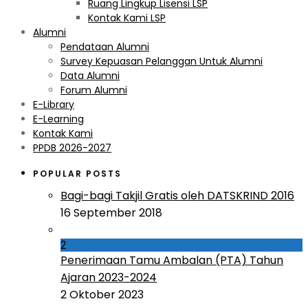
Ruang Lingkup Lisensi LSP
Kontak Kami LSP
Alumni
Pendataan Alumni
Survey Kepuasan Pelanggan Untuk Alumni
Data Alumni
Forum Alumni
E-Library
E-Learning
Kontak Kami
PPDB 2026-2027
POPULAR POSTS
Bagi-bagi Takjil Gratis oleh DATSKRIND 2016
16 September 2018
2
Penerimaan Tamu Ambalan (PTA) Tahun
Ajaran 2023-2024
2 Oktober 2023