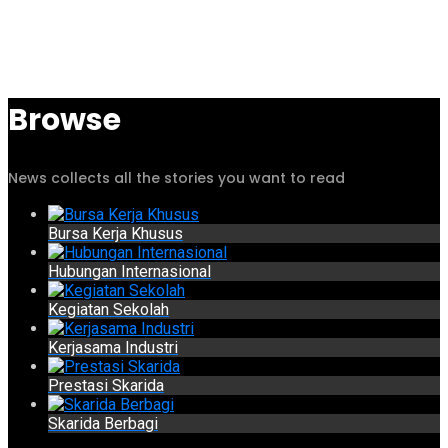
Browse
News collects all the stories you want to read
Bursa Kerja Khusus
Hubungan Internasional
Kegiatan Sekolah
Kerjasama Industri
Prestasi Skarida
Skarida Berbagi