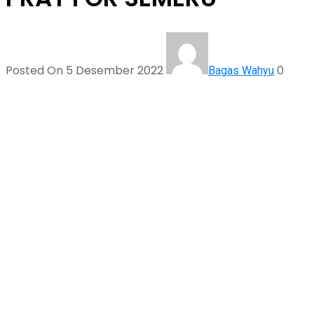
Posted On 5 Desember 2022
0
Bagas Wahyu