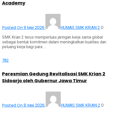
Academy
Posted On 9 Mei 2026
0
HUMAS SMK KRIAN 2
SMK Krian 2 terus memperluas jaringan kerja sama global
sebagai bentuk komitmen dalam meningkatkan kualitas dan
peluang kerja bagi para …
782
Peresmian Gedung Revitalisasi SMK Krian 2
Sidoarjo oleh Gubernur Jawa Timur
Posted On 8 Mei 2026
0
HUMAS SMK KRIAN 2