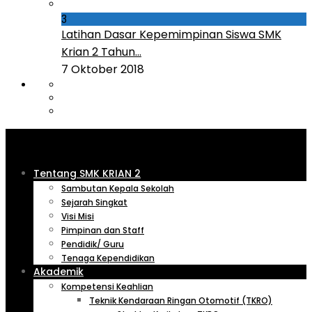
3
Latihan Dasar Kepemimpinan Siswa SMK
Krian 2 Tahun...
7 Oktober 2018
Tentang SMK KRIAN 2
Sambutan Kepala Sekolah
Sejarah Singkat
Visi Misi
Pimpinan dan Staff
Pendidik/ Guru
Tenaga Kependidikan
Akademik
Kompetensi Keahlian
Teknik Kendaraan Ringan Otomotif (TKRO)