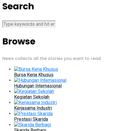
Search
Browse
News collects all the stories you want to read
Bursa Kerja Khusus
Hubungan Internasional
Kegiatan Sekolah
Kerjasama Industri
Prestasi Skarida
Skarida Berbagi