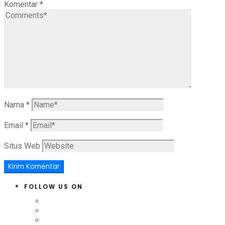
Komentar
*
Nama
*
Email
*
Situs Web
FOLLOW US ON