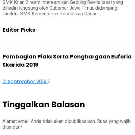
SMK Krian 2 resmi meresmikan Gedung Revitalisasi yang
dihadiri langsung oleh Gubernur Jawa Timur, didampingi
Direktur SMK Kementerian Pendidikan Dasar …
Editor Picks
Pembagian Piala Serta Penghargaan Euforia
Skarida 2019
12 September 2019
0
Tinggalkan Balasan
Alamat email Anda tidak akan dipublikasikan.
Ruas yang wajib
ditandai
*