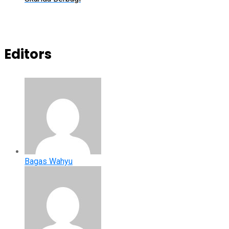
Editors
Bagas Wahyu