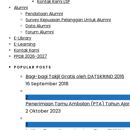
Kontak Kami LSP
Alumni
Pendataan Alumni
Survey Kepuasan Pelanggan Untuk Alumni
Data Alumni
Forum Alumni
E-Library
E-Learning
Kontak Kami
PPDB 2026-2027
POPULAR POSTS
Bagi-bagi Takjil Gratis oleh DATSKRIND 2016
16 September 2018
2
Penerimaan Tamu Ambalan (PTA) Tahun Ajar
2 Oktober 2023
3