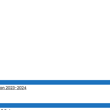
an 2023-2024