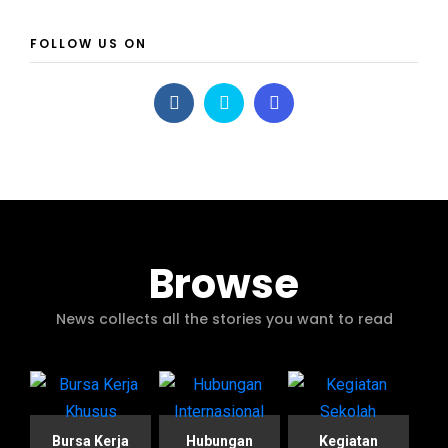
FOLLOW US ON
Browse
News collects all the stories you want to read
Bursa Kerja
Hubungan
Kegiatan