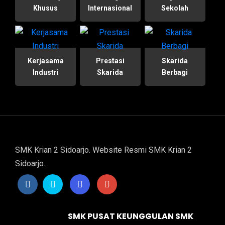
Khusus
Internasional
Sekolah
Kerjasama
Prestasi
Skarida
Industri
Skarida
Berbagi
SMK Krian 2 Sidoarjo. Website Resmi SMK Krian 2
Sidoarjo.
SMK PUSAT KEUNGGULAN SMK