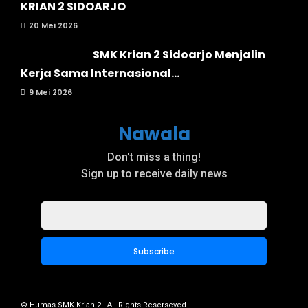
KRIAN 2 SIDOARJO
20 Mei 2026
SMK Krian 2 Sidoarjo Menjalin
Kerja Sama Internasional...
9 Mei 2026
Nawala
Don't miss a thing!
Sign up to receive daily news
© Humas SMK Krian 2 - All Rights Reserseved