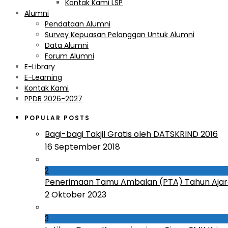
Kontak Kami LSP
Alumni
Pendataan Alumni
Survey Kepuasan Pelanggan Untuk Alumni
Data Alumni
Forum Alumni
E-Library
E-Learning
Kontak Kami
PPDB 2026-2027
POPULAR POSTS
Bagi-bagi Takjil Gratis oleh DATSKRIND 2016
16 September 2018
2
Penerimaan Tamu Ambalan (PTA) Tahun Ajar
2 Oktober 2023
3