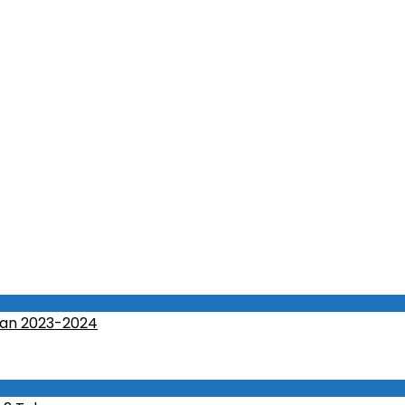
an 2023-2024