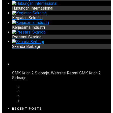
Hubungan Internasional
Kegiatan Sekolah
Kerjasama Industri
Prestasi Skarida
Skarida Berbagi
SMK Krian 2 Sidoarjo. Website Resmi SMK Krian 2
Sidoarjo.
RECENT POSTS