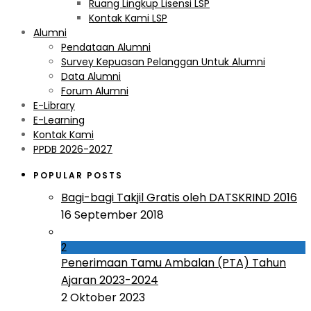
Ruang Lingkup Lisensi LSP
Kontak Kami LSP
Alumni
Pendataan Alumni
Survey Kepuasan Pelanggan Untuk Alumni
Data Alumni
Forum Alumni
E-Library
E-Learning
Kontak Kami
PPDB 2026-2027
POPULAR POSTS
Bagi-bagi Takjil Gratis oleh DATSKRIND 2016
16 September 2018
2
Penerimaan Tamu Ambalan (PTA) Tahun
Ajaran 2023-2024
2 Oktober 2023