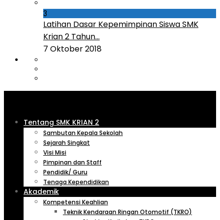
3
Latihan Dasar Kepemimpinan Siswa SMK
Krian 2 Tahun...
7 Oktober 2018
Tentang SMK KRIAN 2
Sambutan Kepala Sekolah
Sejarah Singkat
Visi Misi
Pimpinan dan Staff
Pendidik/ Guru
Tenaga Kependidikan
Akademik
Kompetensi Keahlian
Teknik Kendaraan Ringan Otomotif (TKRO)