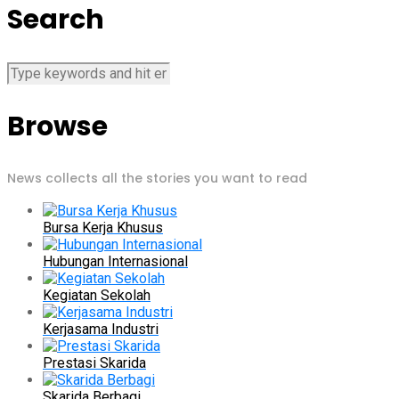
Search
Browse
News collects all the stories you want to read
Bursa Kerja Khusus
Hubungan Internasional
Kegiatan Sekolah
Kerjasama Industri
Prestasi Skarida
Skarida Berbagi