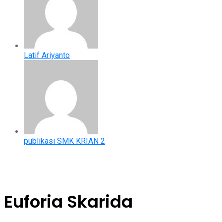
Latif Ariyanto
publikasi SMK KRIAN 2
Euforia Skarida