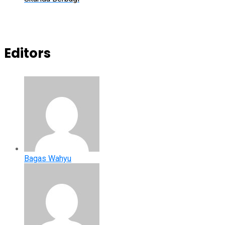
Editors
Bagas Wahyu