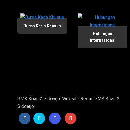
Bursa Kerja Khusus
Hubungan
Internasional
SMK Krian 2 Sidoarjo. Website Resmi SMK Krian 2
Sidoarjo.