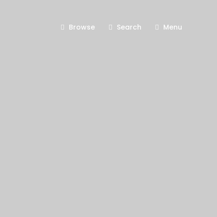
Browse
Search
Menu