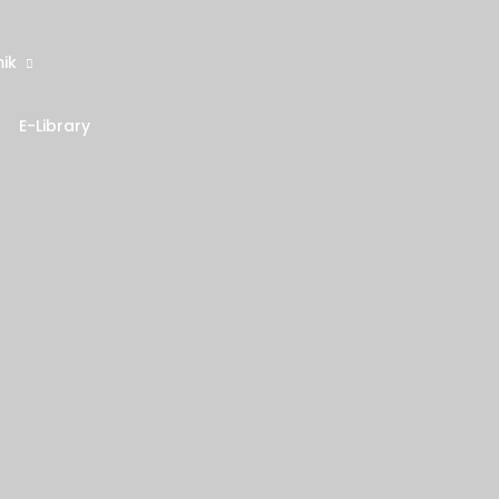
ik
E-Library