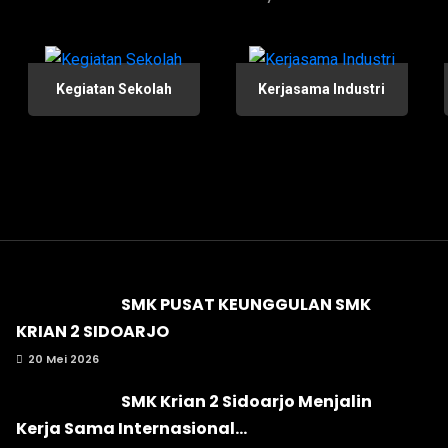
Kegiatan Sekolah
Kerjasama Industri
SMK PUSAT KEUNGGULAN SMK
KRIAN 2 SIDOARJO
20 Mei 2026
SMK Krian 2 Sidoarjo Menjalin
Kerja Sama Internasional...