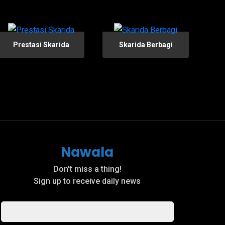
Prestasi Skarida
Skarida Berbagi
Nawala
Don't miss a thing!
Sign up to receive daily news