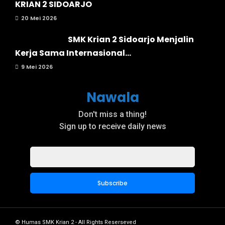
KRIAN 2 SIDOARJO
20 Mei 2026
SMK Krian 2 Sidoarjo Menjalin
Kerja Sama Internasional...
9 Mei 2026
Nawala
Don't miss a thing!
Sign up to receive daily news
© Humas SMK Krian 2 - All Rights Reserseved