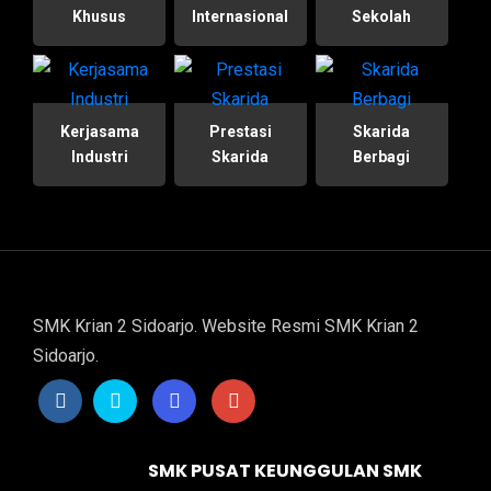
Khusus
Internasional
Sekolah
Kerjasama
Prestasi
Skarida
Industri
Skarida
Berbagi
SMK Krian 2 Sidoarjo. Website Resmi SMK Krian 2
Sidoarjo.
SMK PUSAT KEUNGGULAN SMK