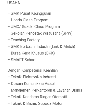
USAHA.
– SMK Pusat Keunggulan
– Honda Class Program
– UMC/ Suzuki Class Program
– Sekolah Pencetak Wirausaha (SPW)
– Teaching Factory
– SMK Berbasis Industri (Link & Match)
– Bursa Kerja Khusus (BKK)
– SMART School
Dengan Kompetensi Keahlian :
– Teknik Elektronika Industri
– Desain Komunikasi Visual
– Manajemen Perkantoran & Layanan Bisnis
– Teknik Kendaran Ringan Otomotif
– Teknik & Bisnis Sepeda Motor