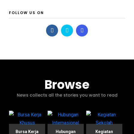
FOLLOW US ON
Browse
News collects all the stories you want to read
Bursa Kerja
Hubungan
Kegiatan