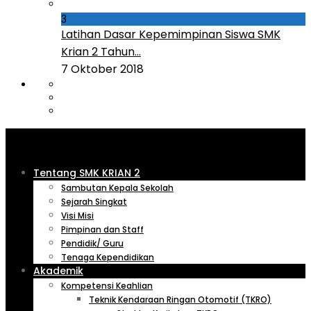
3
Latihan Dasar Kepemimpinan Siswa SMK
Krian 2 Tahun...
7 Oktober 2018
Tentang SMK KRIAN 2
Sambutan Kepala Sekolah
Sejarah Singkat
Visi Misi
Pimpinan dan Staff
Pendidik/ Guru
Tenaga Kependidikan
Akademik
Kompetensi Keahlian
Teknik Kendaraan Ringan Otomotif (TKRO)