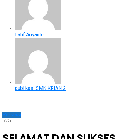
Latif Ariyanto
publikasi SMK KRIAN 2
Prestasi
525
SELAMAT DAN SUKSES