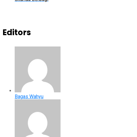
Editors
Bagas Wahyu