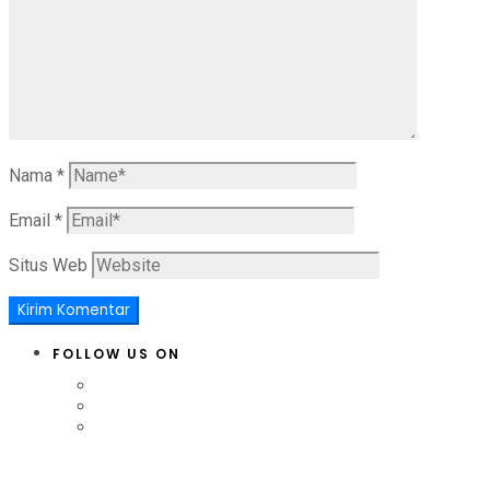
Nama
*
Email
*
Situs Web
FOLLOW US ON