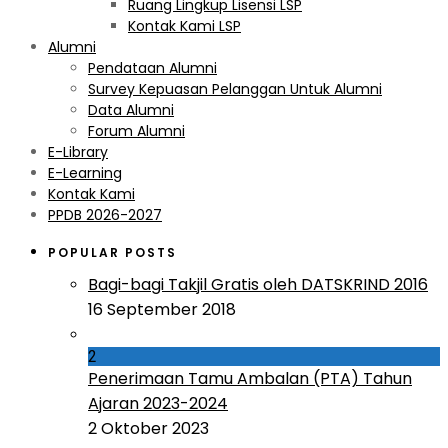
Ruang Lingkup Lisensi LSP
Kontak Kami LSP
Alumni
Pendataan Alumni
Survey Kepuasan Pelanggan Untuk Alumni
Data Alumni
Forum Alumni
E-Library
E-Learning
Kontak Kami
PPDB 2026-2027
POPULAR POSTS
Bagi-bagi Takjil Gratis oleh DATSKRIND 2016
16 September 2018
2
Penerimaan Tamu Ambalan (PTA) Tahun
Ajaran 2023-2024
2 Oktober 2023