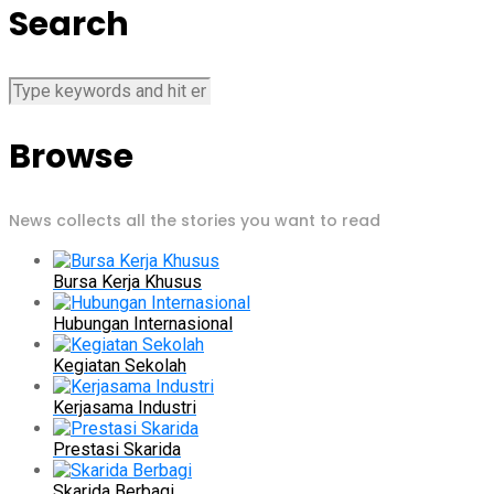
Search
Browse
News collects all the stories you want to read
Bursa Kerja Khusus
Hubungan Internasional
Kegiatan Sekolah
Kerjasama Industri
Prestasi Skarida
Skarida Berbagi