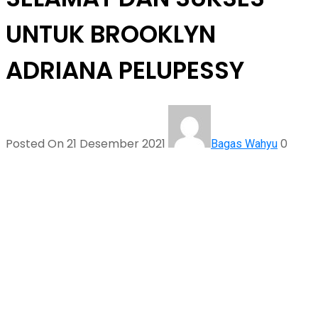
UNTUK BROOKLYN
ADRIANA PELUPESSY
Posted On 21 Desember 2021
0
Bagas Wahyu