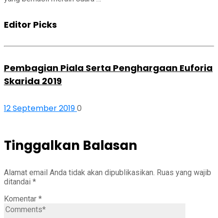
Editor Picks
Pembagian Piala Serta Penghargaan Euforia
Skarida 2019
12 September 2019
0
Tinggalkan Balasan
Alamat email Anda tidak akan dipublikasikan.
Ruas yang wajib
ditandai
*
Komentar
*