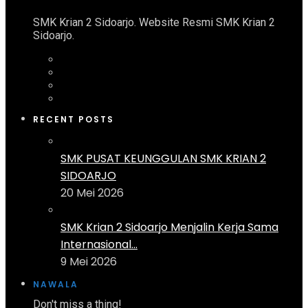
SMK Krian 2 Sidoarjo. Website Resmi SMK Krian 2
Sidoarjo.
RECENT POSTS
SMK PUSAT KEUNGGULAN SMK KRIAN 2
SIDOARJO
20 Mei 2026
SMK Krian 2 Sidoarjo Menjalin Kerja Sama
Internasional...
9 Mei 2026
NAWALA
Don't miss a thing!