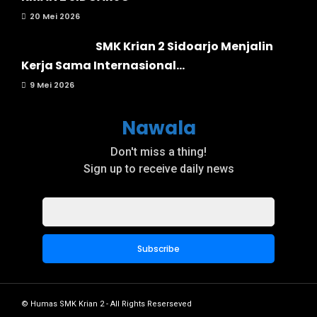
20 Mei 2026
SMK Krian 2 Sidoarjo Menjalin
Kerja Sama Internasional...
9 Mei 2026
Nawala
Don't miss a thing!
Sign up to receive daily news
© Humas SMK Krian 2 - All Rights Reserseved