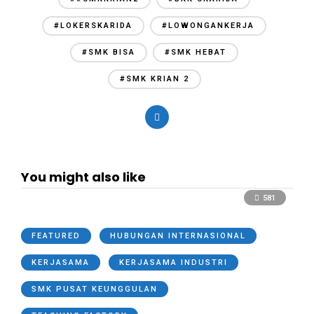
#LOKERSKARIDA
#LOWONGANKERJA
#SMK BISA
#SMK HEBAT
#SMK KRIAN 2
You might also like
581
FEATURED
HUBUNGAN INTERNASIONAL
KERJASAMA
KERJASAMA INDUSTRI
SMK PUSAT KEUNGGULAN