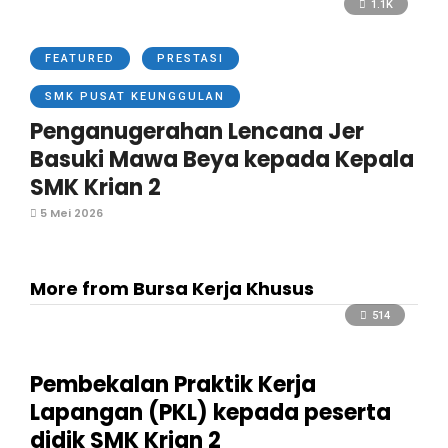
1.1K
FEATURED
PRESTASI
SMK PUSAT KEUNGGULAN
Penganugerahan Lencana Jer
Basuki Mawa Beya kepada Kepala
SMK Krian 2
5 Mei 2026
More from Bursa Kerja Khusus
514
Pembekalan Praktik Kerja
Lapangan (PKL) kepada peserta
didik SMK Krian 2