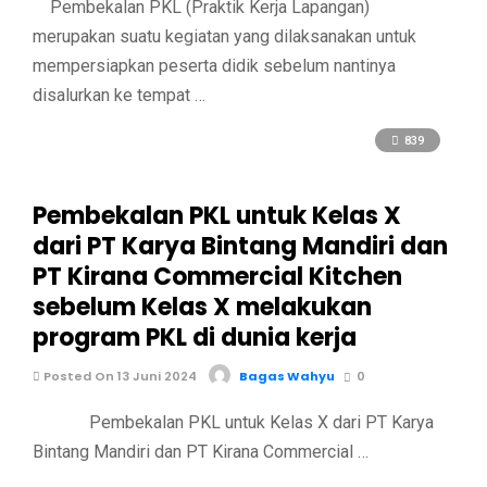
Pembekalan PKL (Praktik Kerja Lapangan)
merupakan suatu kegiatan yang dilaksanakan untuk
mempersiapkan peserta didik sebelum nantinya
disalurkan ke tempat …
839
Pembekalan PKL untuk Kelas X
dari PT Karya Bintang Mandiri dan
PT Kirana Commercial Kitchen
sebelum Kelas X melakukan
program PKL di dunia kerja
Posted On 13 Juni 2024
Bagas Wahyu
0
Pembekalan PKL untuk Kelas X dari PT Karya
Bintang Mandiri dan PT Kirana Commercial …