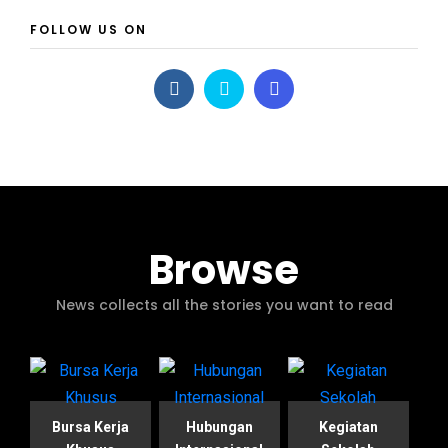
FOLLOW US ON
Browse
News collects all the stories you want to read
Bursa Kerja
Hubungan
Kegiatan