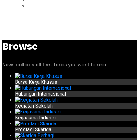
Browse
News collects all the stories you want to read
Bursa Kerja Khusus
Hubungan Internasional
Kegiatan Sekolah
Kerjasama Industri
Prestasi Skarida