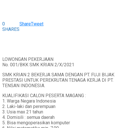
0
Share
Tweet
SHARES
LOWONGAN PEKERJAAN
No. 001/BKK SMK KRIAN 2/X/2021
SMK KRIAN 2 BEKERJA SAMA DENGAN PT. FUJI BIJAK
PRESTASI UNTUK PEREKRUTAN TENAGA KERJA DI PT.
TENSAN INDONESIA.
KUALIFIKASI CALON PESERTA MAGANG :
1. Warga Negara Indonesia
2. Laki-laki dan perempuan
3. Usia max 21 tahun
4. Domisili : semua daerah
5. Bisa mengoperasikan komputer