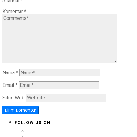
ditandai
*
Komentar
*
Nama
*
Email
*
Situs Web
FOLLOW US ON