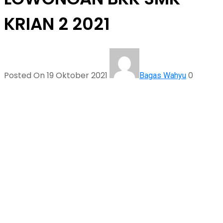
KRIAN 2 2021
Posted On 19 Oktober 2021
0
Bagas Wahyu