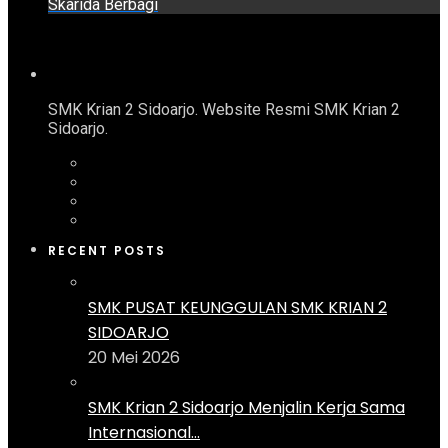
Skarida Berbagi
SMK Krian 2 Sidoarjo. Website Resmi SMK Krian 2
Sidoarjo.
RECENT POSTS
SMK PUSAT KEUNGGULAN SMK KRIAN 2
SIDOARJO
20 Mei 2026
SMK Krian 2 Sidoarjo Menjalin Kerja Sama
Internasional...