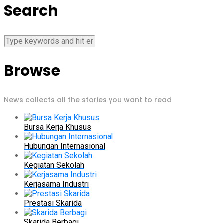
Search
Browse
News collects all the stories you want to read
Bursa Kerja Khusus
Hubungan Internasional
Kegiatan Sekolah
Kerjasama Industri
Prestasi Skarida
Skarida Berbagi