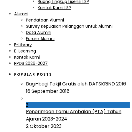
Ruang Lingkup Lisensi LSP
Kontak Kami LSP
Alumni
Pendataan Alumni
Survey Kepuasan Pelanggan Untuk Alumni
Data Alumni
Forum Alumni
E-Library
E-Learning
Kontak Kami
PPDB 2026-2027
POPULAR POSTS
Bagi-bagi Takjil Gratis oleh DATSKRIND 2016
16 September 2018
2
Penerimaan Tamu Ambalan (PTA) Tahun
Ajaran 2023-2024
2 Oktober 2023