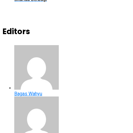
Editors
Bagas Wahyu