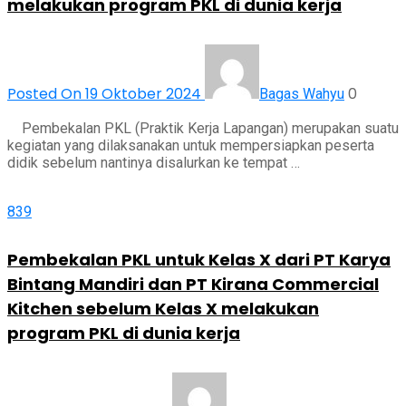
melakukan program PKL di dunia kerja
Posted On 19 Oktober 2024
0
Bagas Wahyu
Pembekalan PKL (Praktik Kerja Lapangan) merupakan suatu
kegiatan yang dilaksanakan untuk mempersiapkan peserta
didik sebelum nantinya disalurkan ke tempat …
839
Pembekalan PKL untuk Kelas X dari PT Karya
Bintang Mandiri dan PT Kirana Commercial
Kitchen sebelum Kelas X melakukan
program PKL di dunia kerja