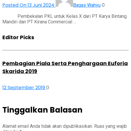
Posted On 13 Juni 2024
0
Bagas Wahyu
Pembekalan PKL untuk Kelas X dari PT Karya Bintang
Mandiri dan PT Kirana Commercial …
Editor Picks
Pembagian Piala Serta Penghargaan Euforia
Skarida 2019
12 September 2019
0
Tinggalkan Balasan
Alamat email Anda tidak akan dipublikasikan.
Ruas yang wajib