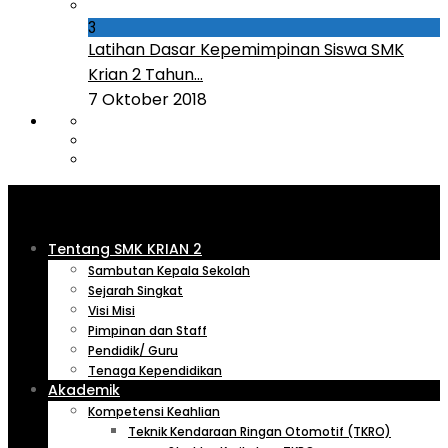
3
Latihan Dasar Kepemimpinan Siswa SMK
Krian 2 Tahun...
7 Oktober 2018
Tentang SMK KRIAN 2
Sambutan Kepala Sekolah
Sejarah Singkat
Visi Misi
Pimpinan dan Staff
Pendidik/ Guru
Tenaga Kependidikan
Akademik
Kompetensi Keahlian
Teknik Kendaraan Ringan Otomotif (TKRO)