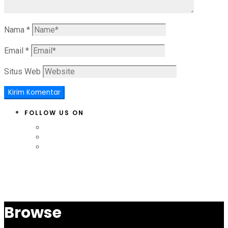
Nama
*
Email
*
Situs Web
FOLLOW US ON
Browse