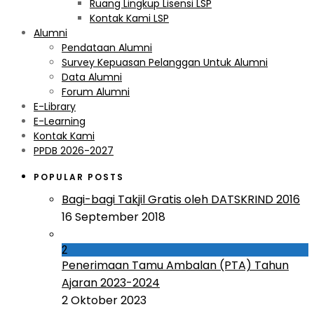
Ruang Lingkup Lisensi LSP
Kontak Kami LSP
Alumni
Pendataan Alumni
Survey Kepuasan Pelanggan Untuk Alumni
Data Alumni
Forum Alumni
E-Library
E-Learning
Kontak Kami
PPDB 2026-2027
POPULAR POSTS
Bagi-bagi Takjil Gratis oleh DATSKRIND 2016
16 September 2018
2
Penerimaan Tamu Ambalan (PTA) Tahun
Ajaran 2023-2024
2 Oktober 2023