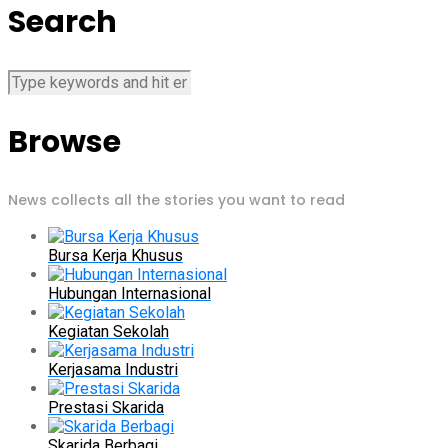
Search
Browse
News collects all the stories you want to read
Bursa Kerja Khusus
Hubungan Internasional
Kegiatan Sekolah
Kerjasama Industri
Prestasi Skarida
Skarida Berbagi