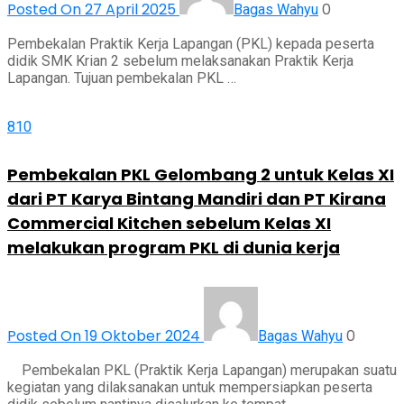
Posted On 27 April 2025
0
Bagas Wahyu
Pembekalan Praktik Kerja Lapangan (PKL) kepada peserta
didik SMK Krian 2 sebelum melaksanakan Praktik Kerja
Lapangan. Tujuan pembekalan PKL …
810
Pembekalan PKL Gelombang 2 untuk Kelas XI
dari PT Karya Bintang Mandiri dan PT Kirana
Commercial Kitchen sebelum Kelas XI
melakukan program PKL di dunia kerja
Posted On 19 Oktober 2024
0
Bagas Wahyu
Pembekalan PKL (Praktik Kerja Lapangan) merupakan suatu
kegiatan yang dilaksanakan untuk mempersiapkan peserta