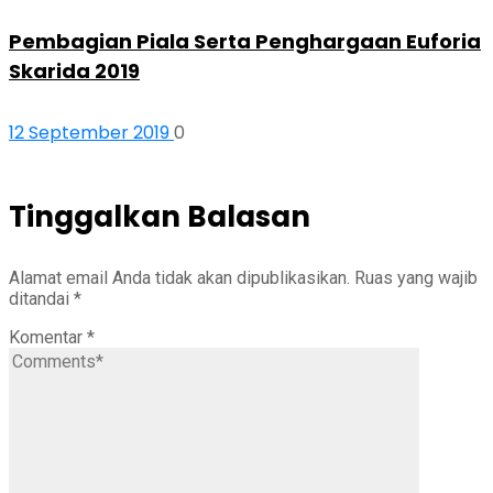
Pembagian Piala Serta Penghargaan Euforia
Skarida 2019
12 September 2019
0
Tinggalkan Balasan
Alamat email Anda tidak akan dipublikasikan.
Ruas yang wajib
ditandai
*
Komentar
*