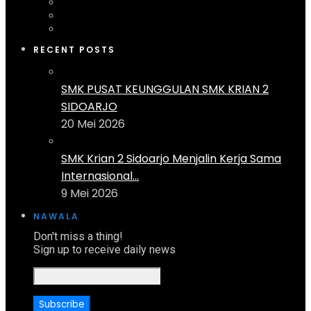
RECENT POSTS
SMK PUSAT KEUNGGULAN SMK KRIAN 2
SIDOARJO
20 Mei 2026
SMK Krian 2 Sidoarjo Menjalin Kerja Sama
Internasional...
9 Mei 2026
NAWALA
Don't miss a thing!
Sign up to receive daily news