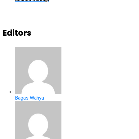
Editors
Bagas Wahyu