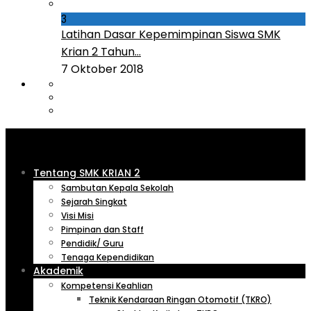
3
Latihan Dasar Kepemimpinan Siswa SMK
Krian 2 Tahun...
7 Oktober 2018
Tentang SMK KRIAN 2
Sambutan Kepala Sekolah
Sejarah Singkat
Visi Misi
Pimpinan dan Staff
Pendidik/ Guru
Tenaga Kependidikan
Akademik
Kompetensi Keahlian
Teknik Kendaraan Ringan Otomotif (TKRO)