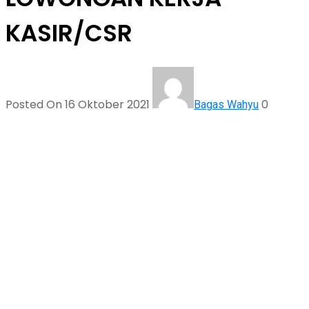
KASIR/CSR
Posted On 16 Oktober 2021
0
Bagas Wahyu