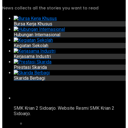
News collects all the stories you want to read
Bursa Kerja Khusus
Hubungan Internasional
Kegiatan Sekolah
Kerjasama Industri
Prestasi Skarida
Skarida Berbagi
SMK Krian 2 Sidoarjo. Website Resmi SMK Krian 2
Sidoarjo.