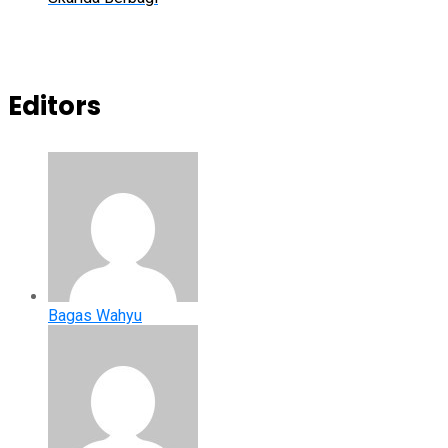
Editors
Bagas Wahyu