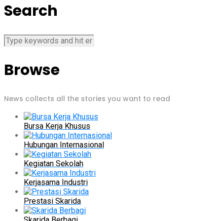
Search
Browse
News collects all the stories you want to read
Bursa Kerja Khusus
Hubungan Internasional
Kegiatan Sekolah
Kerjasama Industri
Prestasi Skarida
Skarida Berbagi