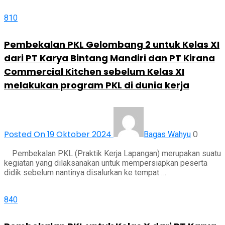
810
Pembekalan PKL Gelombang 2 untuk Kelas XI
dari PT Karya Bintang Mandiri dan PT Kirana
Commercial Kitchen sebelum Kelas XI
melakukan program PKL di dunia kerja
Posted On 19 Oktober 2024
0
Bagas Wahyu
Pembekalan PKL (Praktik Kerja Lapangan) merupakan suatu
kegiatan yang dilaksanakan untuk mempersiapkan peserta
didik sebelum nantinya disalurkan ke tempat …
840