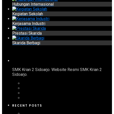
Hubungan Internasional
Kegiatan Sekolah
Kerjasama Industri
Prestasi Skarida
Skarida Berbagi
SMK Krian 2 Sidoarjo. Website Resmi SMK Krian 2
Sidoarjo.
RECENT POSTS