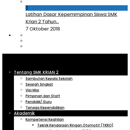
3
Latihan Dasar Kepemimpinan Siswa SMK
Krian 2 Tahun...
7 Oktober 2018
Tentang SMK KRIAN 2
Sambutan Kepala Sekolah
Sejarah Singkat
Visi Misi
Pimpinan dan Staff
Pendidik/ Guru
Tenaga Kependidikan
Akademik
Kompetensi Keahlian
Teknik Kendaraan Ringan Otomotif (TKRO)