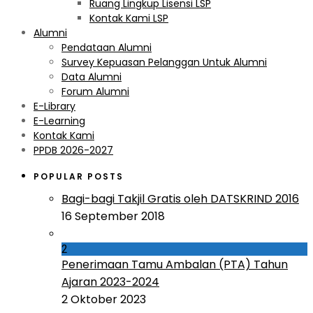
Ruang Lingkup Lisensi LSP
Kontak Kami LSP
Alumni
Pendataan Alumni
Survey Kepuasan Pelanggan Untuk Alumni
Data Alumni
Forum Alumni
E-Library
E-Learning
Kontak Kami
PPDB 2026-2027
POPULAR POSTS
Bagi-bagi Takjil Gratis oleh DATSKRIND 2016
16 September 2018
2
Penerimaan Tamu Ambalan (PTA) Tahun
Ajaran 2023-2024
2 Oktober 2023