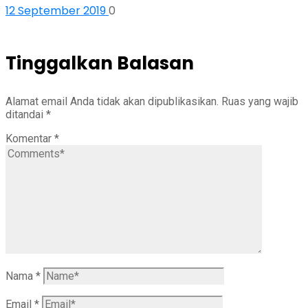
12 September 2019
0
Tinggalkan Balasan
Alamat email Anda tidak akan dipublikasikan.
Ruas yang wajib
ditandai
*
Komentar
*
Nama
*
Email
*