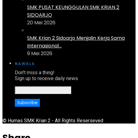
SMK PUSAT KEUNGGULAN SMK KRIAN 2
SIDOARJO
20 Mei 2026
SMK Krian 2 Sidoarjo Menjalin Kerja Sama
Internasional...
9 Mei 2026
NAWALA
Don't miss a thing!
Sign up to receive daily news
© Humas SMK Krian 2 - All Rights Reserseved
Share