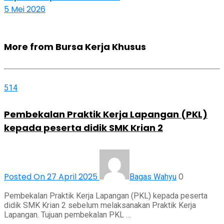
5 Mei 2026
More from Bursa Kerja Khusus
514
Pembekalan Praktik Kerja Lapangan (PKL)
kepada peserta didik SMK Krian 2
Posted On 27 April 2025
0
Bagas Wahyu
Pembekalan Praktik Kerja Lapangan (PKL) kepada peserta
didik SMK Krian 2 sebelum melaksanakan Praktik Kerja
Lapangan. Tujuan pembekalan PKL …