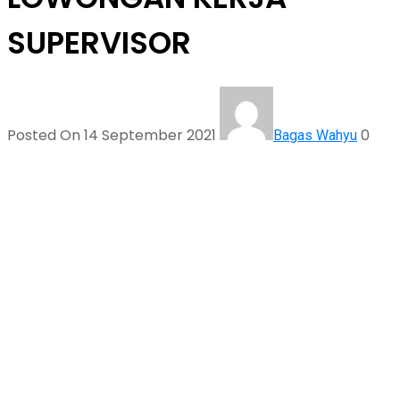
SUPERVISOR
Posted On 14 September 2021
0
Bagas Wahyu