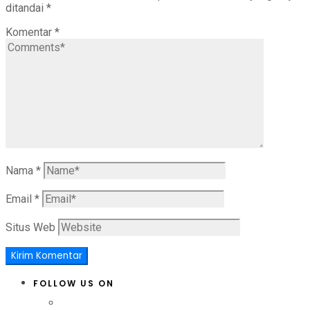
ditandai
*
Komentar
*
Nama
*
Email
*
Situs Web
FOLLOW US ON