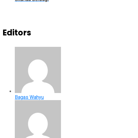
Editors
Bagas Wahyu