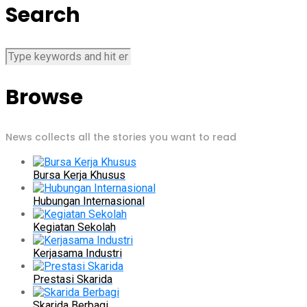
Search
Browse
News collects all the stories you want to read
Bursa Kerja Khusus
Hubungan Internasional
Kegiatan Sekolah
Kerjasama Industri
Prestasi Skarida
Skarida Berbagi