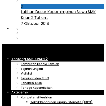
3
Latihan Dasar Kepemimpinan Siswa SMK
Krian 2 Tahun...
7 Oktober 2018
Tentang SMK KRIAN 2
Sambutan Kepala Sekolah
Sejarah Singkat
Visi Misi
Pimpinan dan Staff
Pendidik/ Guru
Tenaga Kependidikan
Akademik
Kompetensi Keahlian
Teknik Kendaraan Ringan Otomotif (TKRO)