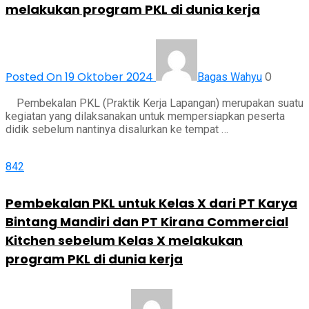
melakukan program PKL di dunia kerja
Posted On 19 Oktober 2024
0
Bagas Wahyu
Pembekalan PKL (Praktik Kerja Lapangan) merupakan suatu
kegiatan yang dilaksanakan untuk mempersiapkan peserta
didik sebelum nantinya disalurkan ke tempat …
842
Pembekalan PKL untuk Kelas X dari PT Karya
Bintang Mandiri dan PT Kirana Commercial
Kitchen sebelum Kelas X melakukan
program PKL di dunia kerja