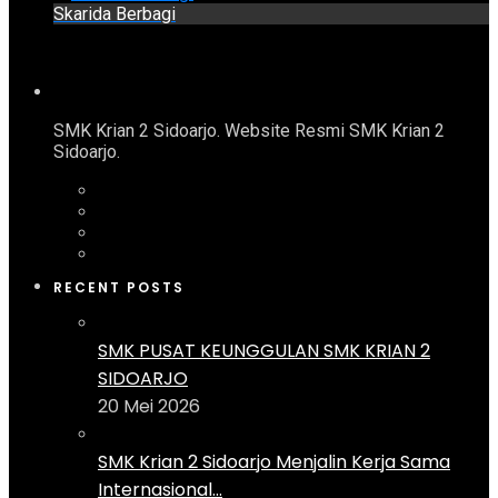
Skarida Berbagi
SMK Krian 2 Sidoarjo. Website Resmi SMK Krian 2
Sidoarjo.
RECENT POSTS
SMK PUSAT KEUNGGULAN SMK KRIAN 2
SIDOARJO
20 Mei 2026
SMK Krian 2 Sidoarjo Menjalin Kerja Sama
Internasional...