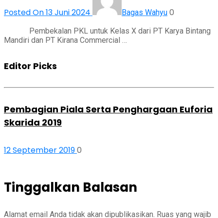
Posted On 13 Juni 2024
0
Bagas Wahyu
Pembekalan PKL untuk Kelas X dari PT Karya Bintang
Mandiri dan PT Kirana Commercial …
Editor Picks
Pembagian Piala Serta Penghargaan Euforia
Skarida 2019
12 September 2019
0
Tinggalkan Balasan
Alamat email Anda tidak akan dipublikasikan.
Ruas yang wajib