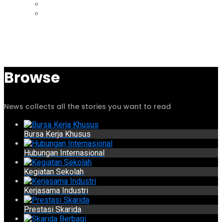
Browse
News collects all the stories you want to read
Bursa Kerja Khusus
Hubungan Internasional
Kegiatan Sekolah
Kerjasama Industri
Prestasi Skarida