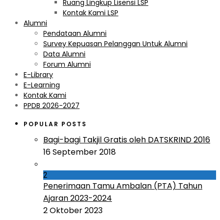
Ruang Lingkup Lisensi LSP
Kontak Kami LSP
Alumni
Pendataan Alumni
Survey Kepuasan Pelanggan Untuk Alumni
Data Alumni
Forum Alumni
E-Library
E-Learning
Kontak Kami
PPDB 2026-2027
POPULAR POSTS
Bagi-bagi Takjil Gratis oleh DATSKRIND 2016
16 September 2018
2
Penerimaan Tamu Ambalan (PTA) Tahun
Ajaran 2023-2024
2 Oktober 2023