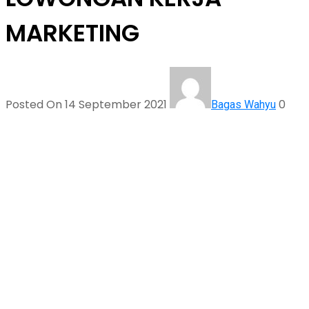
MARKETING
Posted On 14 September 2021
0
Bagas Wahyu